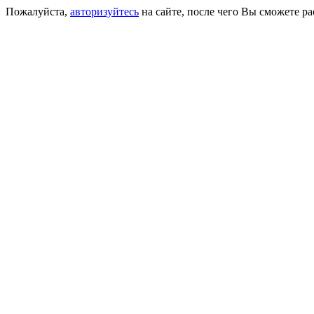
Пожалуйста,
авторизуйтесь
на сайте, после чего Вы сможете р