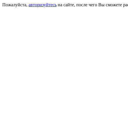
Пожалуйста,
авторизуйтесь
на сайте, после чего Вы сможете р