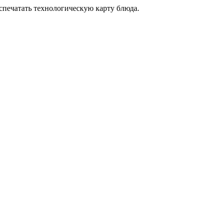
аспечатать технологическую карту блюда.