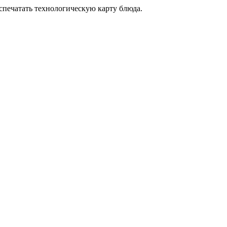
аспечатать технологическую карту блюда.