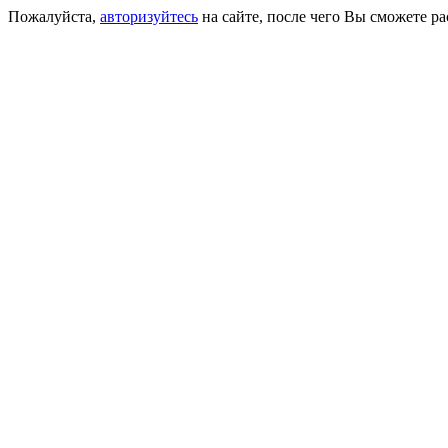
Пожалуйста,
авторизуйтесь
на сайте, после чего Вы сможете р