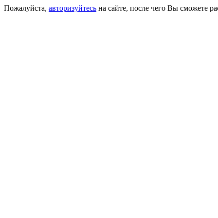
Пожалуйста,
авторизуйтесь
на сайте, после чего Вы сможете р