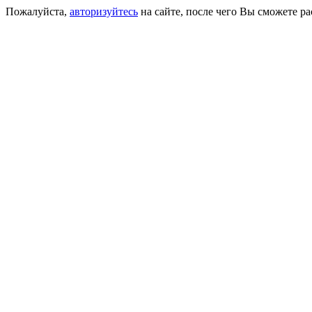
Пожалуйста,
авторизуйтесь
на сайте, после чего Вы сможете р