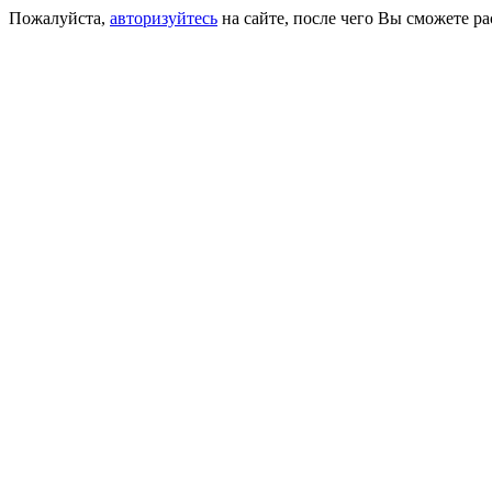
Пожалуйста,
авторизуйтесь
на сайте, после чего Вы сможете р