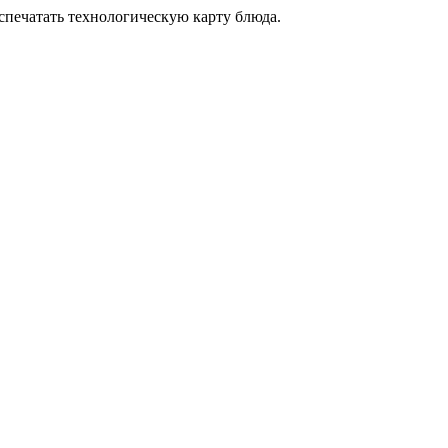
аспечатать технологическую карту блюда.