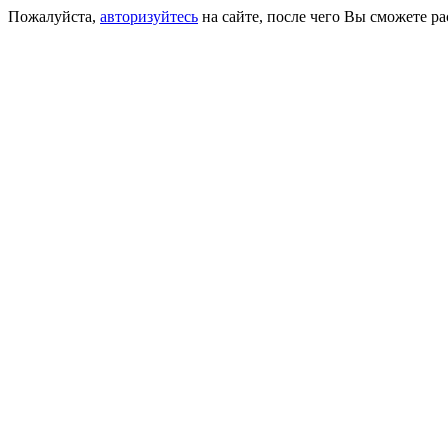
Пожалуйста,
авторизуйтесь
на сайте, после чего Вы сможете р