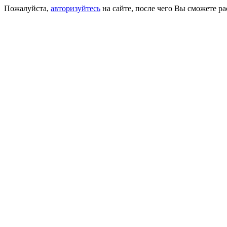
Пожалуйста,
авторизуйтесь
на сайте, после чего Вы сможете р