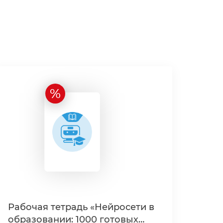
%
Рабочая тетрадь «Нейросети
образовании: 1000 готовых