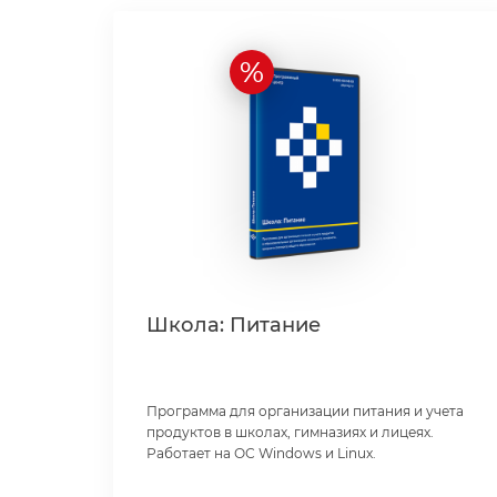
%
Школа: Питание
Программа для организации питания и учета
продуктов в школах, гимназиях и лицеях.
Работает на ОС Windows и Linux.