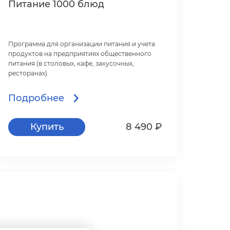
Питание 1000 блюд
Программа для организации питания и учета
продуктов на предприятиях общественного
питания (в столовых, кафе, закусочных,
ресторанах).
Подробнее
Купить
8 490 ₽