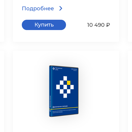
Подробнее
Купить
10 490 ₽