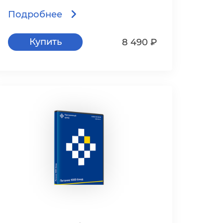
Подробнее
Купить
8 490 ₽