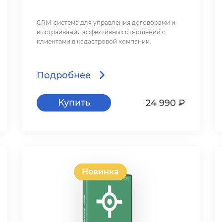
CRM-система для управления договорами и
ыстраивания эффективных отношений с
клиентами в кадастровой компании.
Подробнее
Купить
24 990 ₽
Новинка