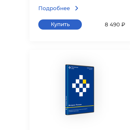
Подробнее
Купить
8 490 ₽