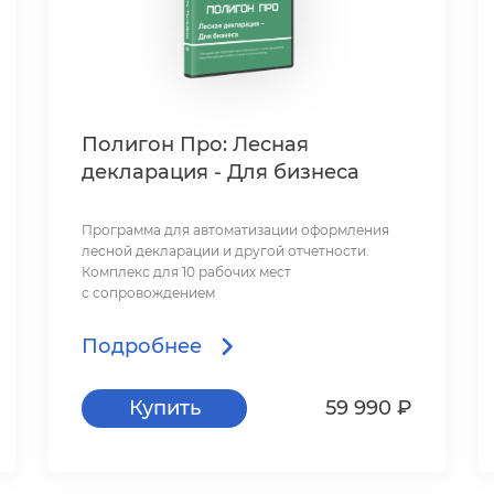
Полигон Про: Лесная
декларация - Для бизнеса
Программа для автоматизации оформления
лесной декларации и другой отчетности.
Комплекс для 10 рабочих мест
с сопровождением
Подробнее
Купить
59 990 ₽