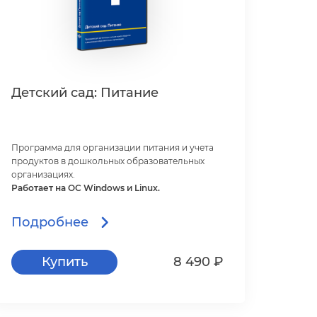
Детский сад: Питание
Программа для организации питания и учета
продуктов в дошкольных образовательных
организациях.
Работает на ОС Windows и Linux.
Подробнее
Купить
8 490 ₽