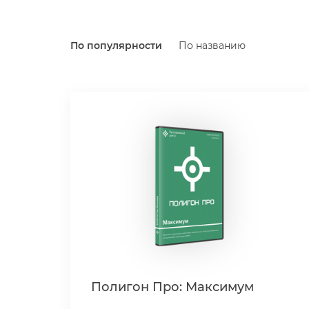
По популярности
По названию
Полигон Про: Максимум