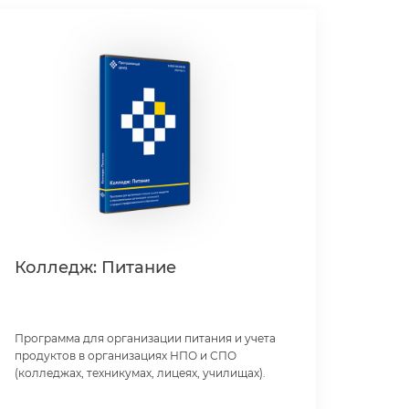
Колледж: Питание
Программа для организации питания и учета
продуктов в организациях НПО и СПО
(колледжах, техникумах, лицеях, училищах).