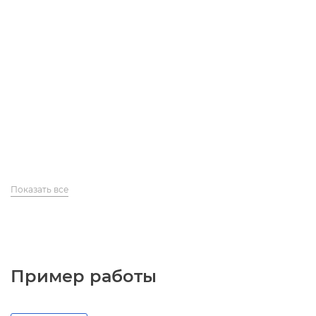
Показать все
Пример работы