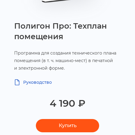
Полигон Про: Техплан
помещения
Программа для создания технического плана
помещения (в т. ч. машино-мест) в печатной
и электронной форме.
Руководство
4 190 ₽
Купить