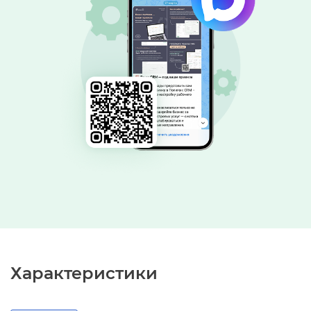
Характеристики