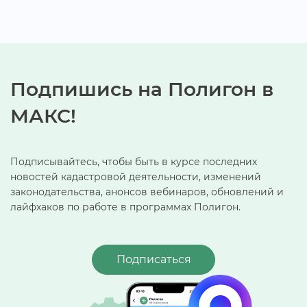
Подпишись на Полигон
МАКС!
Подписывайтесь, чтобы быть в курсе последних
новостей кадастровой деятельности, изменений
законодательства, анонсов вебинаров, обновлений и
лайфхаков по работе в программах Полигон.
Подписаться