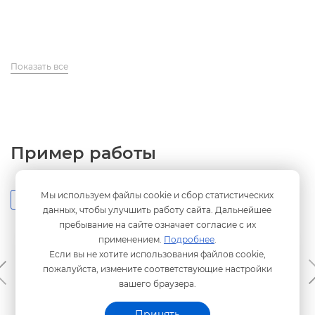
Показать все
Пример работы
Мы используем файлы cookie и сбор статистических
Скриншоты
данных, чтобы улучшить работу сайта. Дальнейшее
пребывание на сайте означает согласие с их
применением.
Подробнее
.
Если вы не хотите использования файлов cookie,
пожалуйста, измените соответствующие настройки
ашего браузера.
Принять