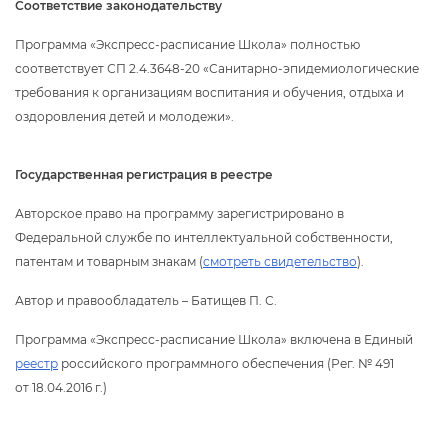
Соответствие законодательству
Программа «Экспресс-расписание Школа» полностью
соответствует СП 2.4.3648-20 «Санитарно-эпидемиологические
требования к организациям воспитания и обучения, отдыха и
оздоровления детей и молодежи».
Государственная регистрация в реестре
Авторское право на программу зарегистрировано
Федеральной службе по интеллектуальной собственности,
патентам и товарным знакам (
смотреть свидетельство
).
Автор и правообладатель – Батищев П. С.
Программа «Экспресс-расписание Школа» включена в Единый
реестр
российского программного обеспечения (Рег. № 491
от 18.04.2016 г.)