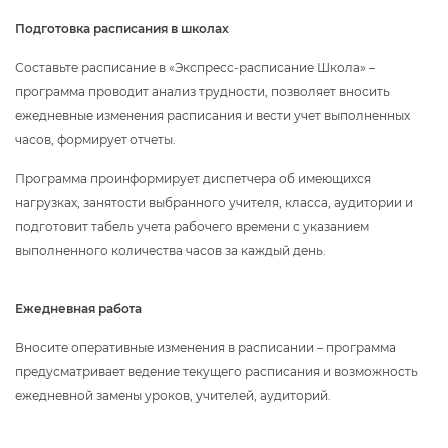
Подготовка расписания в школах
Составьте расписание в «Экспресс-расписание Школа» –
программа проводит анализ трудности, позволяет вносить
ежедневные изменения расписания и вести учет выполненных
часов, формирует отчеты.
Программа проинформирует диспетчера об имеющихся
нагрузках, занятости выбранного учителя, класса, аудитории и
подготовит табель учета рабочего времени с указанием
ыполненного количества часов за каждый день.
Ежедневная работа
носите оперативные изменения в расписании – программа
предусматривает ведение текущего расписания и возможность
ежедневной замены уроков, учителей, аудиторий.