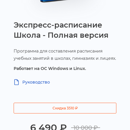
Экспресс-расписание
Школа - Полная версия
Программа для
составления расписания
учебных занятий в школах, гимназиях и лицеях.
Работает на ОС Windows и Linux.
Руководство
Скидка 3510
₽
6 490 ₽
10 000 ₽