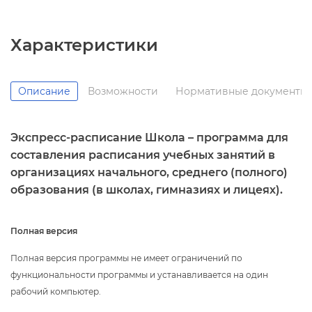
Характеристики
Описание
озможности
Нормативные документы
Экспресс-расписание Школа – программа для
составления расписания учебных занятий
организациях начального, среднего (полного)
образования (в школах, гимназиях и лицеях).
Полная версия
Полная версия программы не имеет ограничений по
функциональности программы и устанавливается на один
рабочий компьютер.