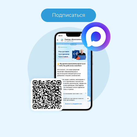
Подписаться