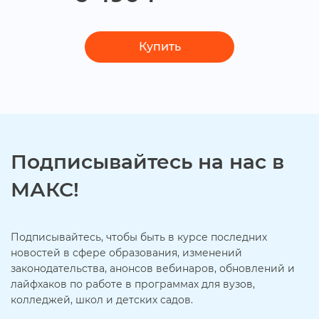
Купить
Подписывайтесь на нас
МАКС!
Подписывайтесь, чтобы быть в курсе последних
новостей в сфере образования, изменений
законодательства, анонсов вебинаров, обновлений и
лайфхаков по работе в программах для вузов,
колледжей, школ и детских садов.