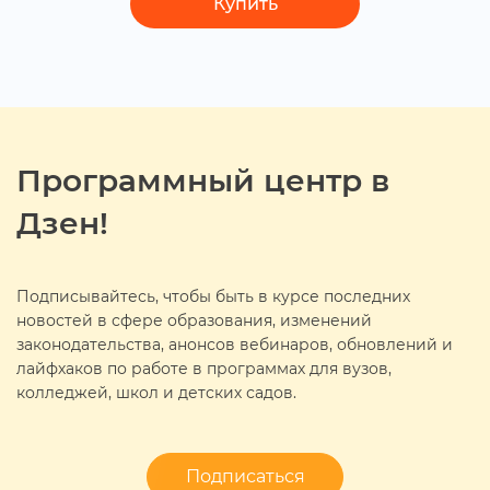
Купить
Программный центр
Дзен!
Подписывайтесь, чтобы быть в курсе последних
новостей в сфере образования, изменений
законодательства, анонсов вебинаров, обновлений и
лайфхаков по работе в программах для вузов,
колледжей, школ и детских садов.
Подписаться