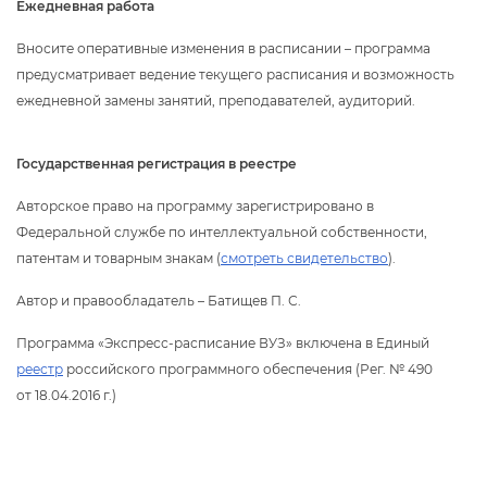
Ежедневная работа
носите оперативные изменения в расписании – программа
предусматривает ведение текущего расписания и возможность
ежедневной замены занятий, преподавателей, аудиторий.
Государственная регистрация в реестре
Авторское право на программу зарегистрировано
Федеральной службе по интеллектуальной собственности,
патентам и товарным знакам (
смотреть свидетельство
).
Автор и правообладатель – Батищев П. С.
Программа «Экспресс-расписание ВУЗ» включена в Единый
реестр
российского программного обеспечения (Рег. № 490
от 18.04.2016 г.)