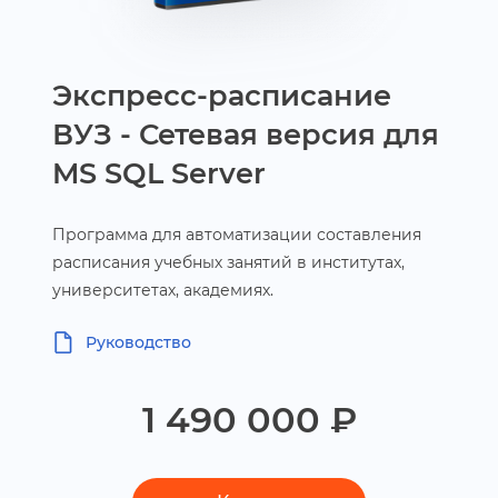
Экспресс-расписание
УЗ - Сетевая версия для
MS SQL Server
Программа для автоматизации составления
расписания учебных занятий в институтах,
университетах, академиях.
Руководство
1 490 000 ₽