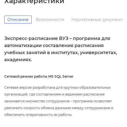
Характеристики
Описание
озможности
Нормативные документы
Экспресс-расписание ВУЗ – программа для
автоматизации составления расписания
учебных занятий в институтах, университетах,
академиях.
Сетевой режим работы MS SQL Server
Сетевая версия разработана для крупных образовательных
организаций, где составлением и ведением расписания
занимается множество сотрудников – программа позволяет
увеличить скорость обмена данными между сотрудниками и
обеспечить оперативность их работы.