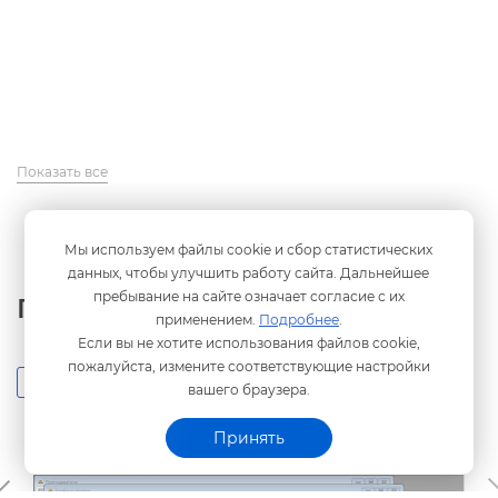
Показать все
Мы используем файлы cookie и сбор статистических
данных, чтобы улучшить работу сайта. Дальнейшее
пребывание на сайте означает согласие с их
Пример работы
применением.
Подробнее
.
Если вы не хотите использования файлов cookie,
пожалуйста, измените соответствующие настройки
Скриншоты
ашего браузера.
Принять