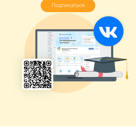
Подписаться