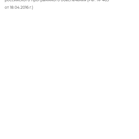
от 18.04.2016 г.)