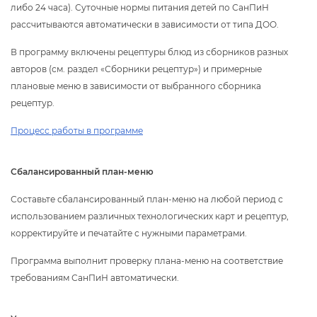
либо 24 часа). Суточные нормы питания детей по СанПиН
рассчитываются автоматически в зависимости от типа ДОО.
программу включены рецептуры блюд из сборников разных
авторов (см. раздел «Сборники рецептур») и примерные
плановые меню в зависимости от выбранного сборника
рецептур.
Процесс работы в программе
Сбалансированный план-меню
Составьте сбалансированный план-меню на любой период с
использованием различных технологических карт и рецептур,
корректируйте и печатайте с
нужными параметрами.
Программа выполнит проверку плана-меню на соответствие
требованиям СанПиН автоматически.