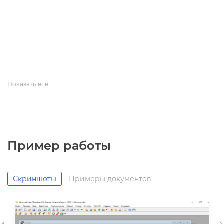
Показать все
Пример работы
Скриншоты
Примеры документо