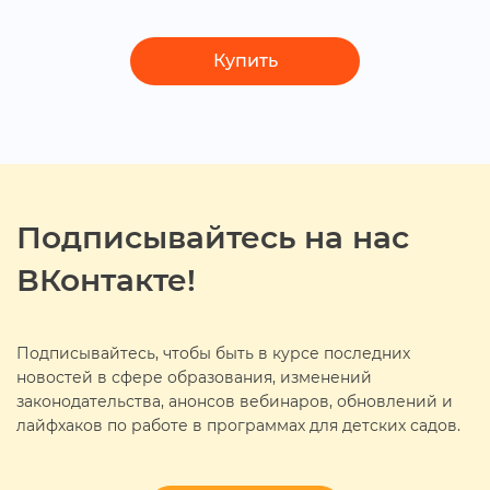
Купить
Подписывайтесь на нас
Контакте!
Подписывайтесь, чтобы быть в курсе последних
новостей в сфере образования, изменений
законодательства, анонсов вебинаров, обновлений и
лайфхаков по работе в программах для детских садов.