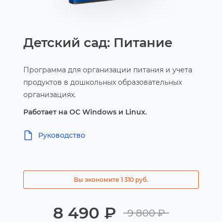
Детский сад: Питание
Программа для организации питания и учета
продуктов в дошкольных образовательных
организациях.
Работает на ОС Windows и Linux.
Руководство
ы экономите 1 310 руб.
8 490 ₽
9 800 ₽