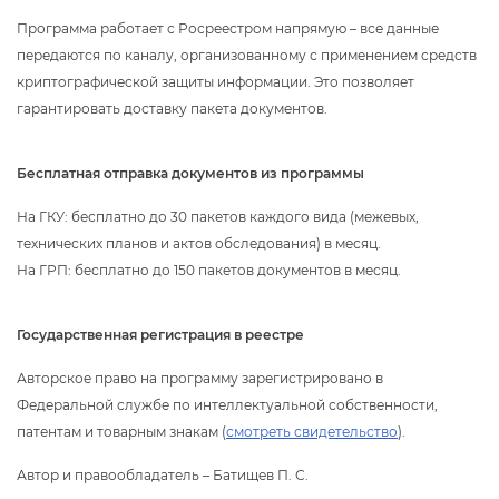
Программа работает с Росреестром напрямую – все данные
передаются по каналу, организованному с применением средст
криптографической защиты информации. Это позволяет
арантировать доставку пакета документов.
Бесплатная отправка документов из программы
На ГКУ: бесплатно до 30 пакетов каждого вида (межевых,
технических планов и актов обследования) в месяц.
На ГРП: бесплатно до 150 пакетов документов в месяц.
Государственная регистрация в реестре
Авторское право на программу зарегистрировано
Федеральной службе по интеллектуальной собственности,
патентам и товарным знакам (
смотреть свидетельство
).
Автор и правообладатель – Батищев П. С.