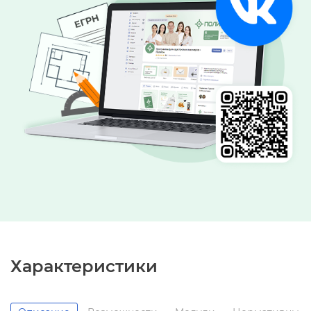
Характеристики