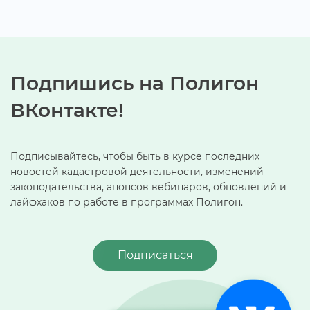
Подпишись на Полигон
Контакте!
Подписывайтесь, чтобы быть в курсе последних
новостей кадастровой деятельности, изменений
законодательства, анонсов вебинаров, обновлений и
лайфхаков по работе в программах Полигон.
Подписаться