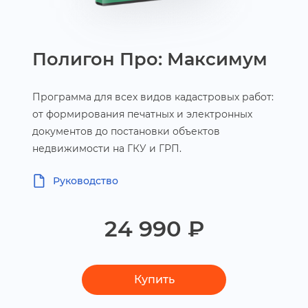
Полигон Про: Максимум
Программа для всех видов кадастровых работ:
от формирования печатных и электронных
документов до постановки объекто
недвижимости на ГКУ и ГРП.
Руководство
24 990 ₽
Купить