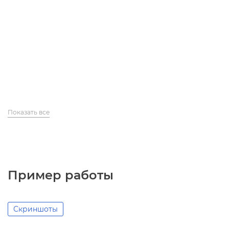
Показать все
Пример работы
Скриншоты