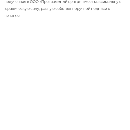
полученная в ООО «Программный центр», имеет максимальную
юридическую силу, равную собственноручной подписи с
печатью.