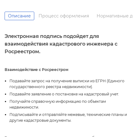
Описание
Процесс оформления
Нормативные до
Электронная подпись подойдет для
заимодействия кадастрового инженера с
Росреестром.
заимодействие с Росреестром
Подавайте запрос на получение выписки из ЕГРН (Единого
осударственного реестра недвижимости).
Подавайте заявление о постановке на кадастровый учет.
Получайте справочную информацию по объектам
недвижимости.
Подписывайте и отправляйте межевые, технические планы и
другие кадастровые документы.