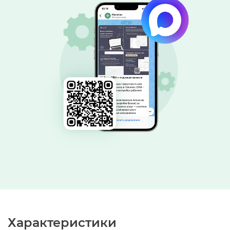
Характеристики