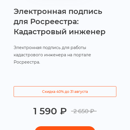
Электронная подпись
для Росреестра:
Кадастровый инженер
Электронная подпись для работы
кадастрового инженера на портале
Росреестра.
Скидка 40% до 31 августа
1 590 ₽
2 650 ₽