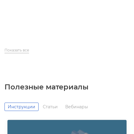
Показать все
Полезные материалы
Инструкции
Статьи
ебинары