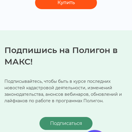
Купить
Подпишись на Полигон
МАКС!
Подписывайтесь, чтобы быть в курсе последних
новостей кадастровой деятельности, изменений
законодательства, анонсов вебинаров, обновлений и
лайфхаков по работе в программах Полигон.
Подписаться