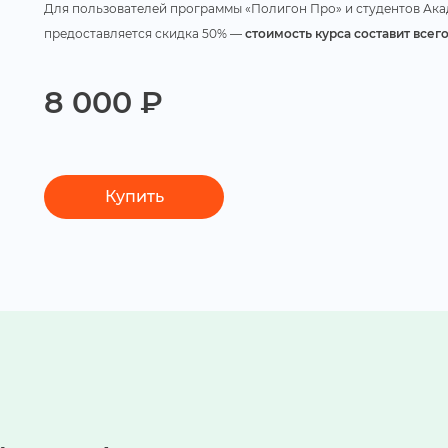
Для пользователей программы «Полигон Про» и студентов Ак
предоставляется скидка 50% —
стоимость курса составит всего
8 000 ₽
Купить