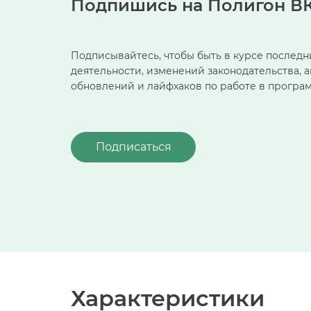
Подпишись на Полигон ВК
Подписывайтесь, чтобы быть в курсе последн
деятельности, изменений законодательства, 
обновлений и лайфхаков по работе в програ
Подписаться
Характеристики