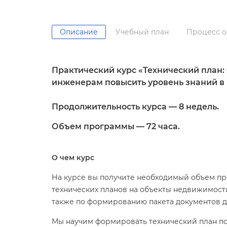
Описание
Учебный план
Процесс о
Практический курс «Технический план:
инженерам повысить уровень знаний в 
Продолжительность курса — 8 недель.
Объем программы — 72 часа.
О чем курс
На курсе вы получите необходимый объем пр
технических планов на объекты недвижимости
также по формированию пакета документов д
Мы научим формировать технический план по