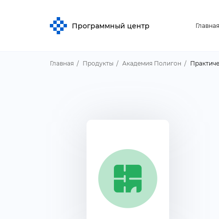
Программный центр
Главна
Главная
Продукты
Академия Полигон
Практиче