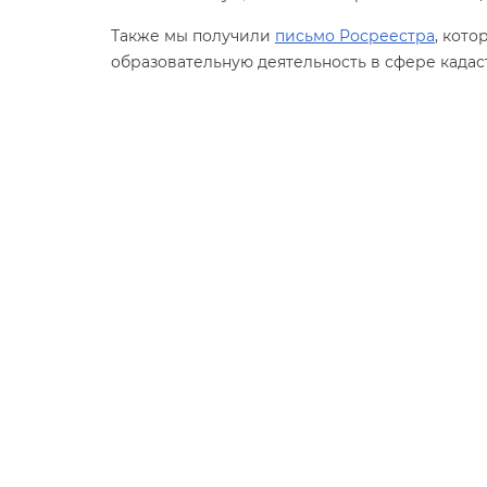
Также мы получили
письмо Росреестра
, кот
образовательную деятельность в сфере кадас