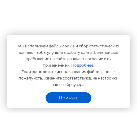
Мы используем файлы cookie и сбор статистических
данных, чтобы улучшить работу сайта. Дальнейшее
пребывание на сайте означает согласие с их
применением.
Подробнее
.
Если вы не хотите использования файлов cookie,
пожалуйста, измените соответствующие настройки
ашего браузера.
Принять