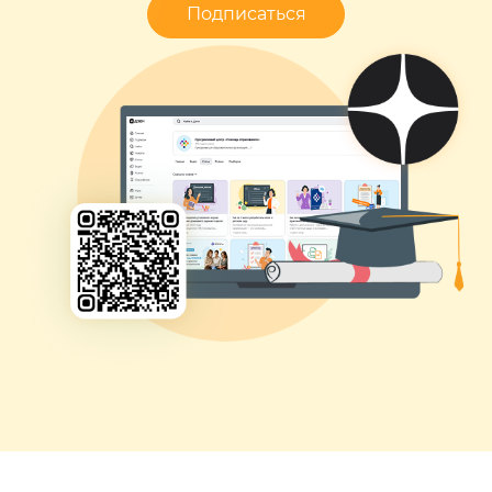
Подписаться