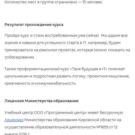
Количество мест в группе ограничено — 15 человек.
Результат прохождения курса
Пройди курс и стань востребованным уже сейчас. Мы дадим все
знания и навыки для успешного старта в IT: например, будем
тренироваться на реальных проектах, которые можно показать на
собеседовании.
Также профориентационный курс «Твое будущее в IT» поможет
школьникам и подросткам развить логику, проектное мышление,
креативность и коммуникабельность.
Лицензия Министерства образования
Учебный центр ООО «Программный центр» имеет бессрочную
лицензию
Министерства образования Кировской области на
осуществление образовательной деятельности №1659 от 12
января 2018 г.