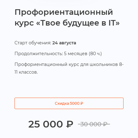
Профориентационный
курс «Твое будущее в IT»
Старт обучения:
24 августа
Продолжительность: 5 месяцев (80 ч.)
Профориентационный курс для школьников 8-
11 классов.
Скидка 5000
₽
25 000 ₽
30 000 ₽