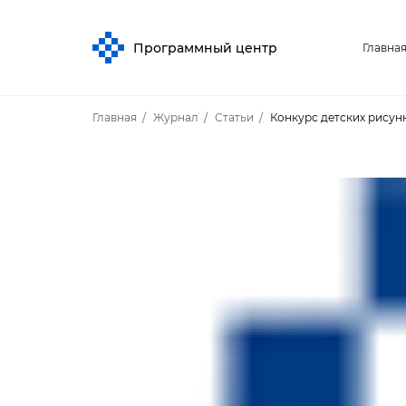
Программный центр
Главна
Главная
Журнал
Статьи
Конкурс детских рисун