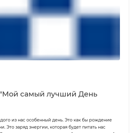
 "Мой самый лучший День
дого из нас особенный день. Это как бы рождение
и. Это заряд энергии, которая будет питать нас