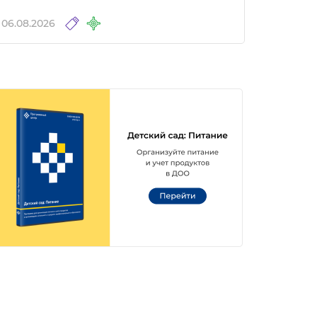
06.08.2026