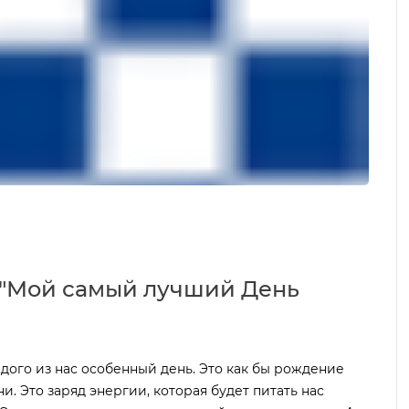
 "Мой самый лучший День
дого из нас особенный день. Это как бы рождение
и. Это заряд энергии, которая будет питать нас