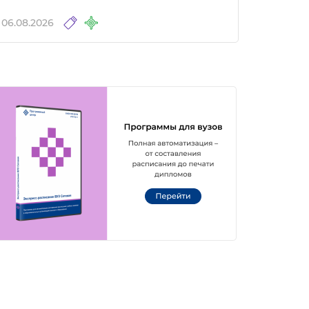
06.08.2026