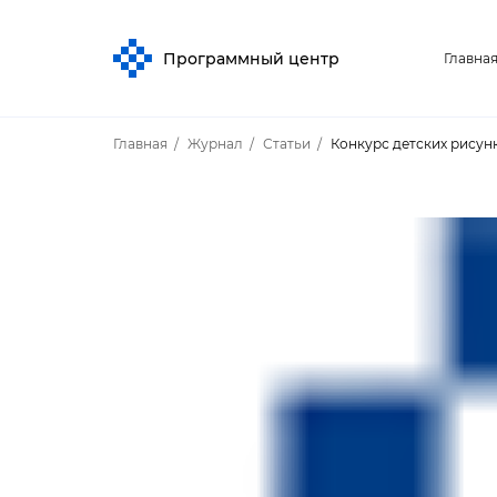
Программный центр
Главна
Главная
Журнал
Статьи
Конкурс детских рисун