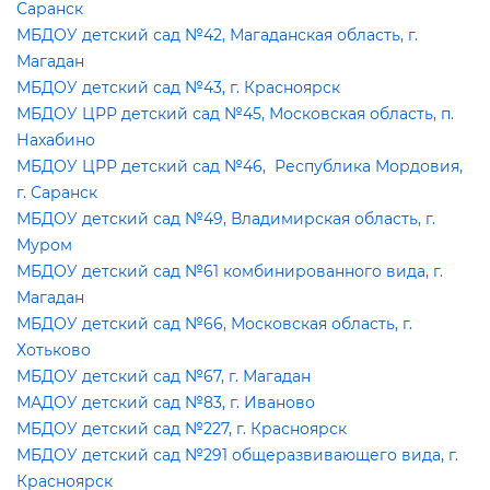
Саранск
МБДОУ детский сад №42, Магаданская область, г.
Магадан
МБДОУ детский сад №43, г. Красноярск
МБДОУ ЦРР детский сад №45, Московская область, п.
Нахабино
МБДОУ ЦРР детский сад №46, Республика Мордовия,
. Саранск
МБДОУ детский сад №49, Владимирская область, г.
Муром
МБДОУ детский сад №61 комбинированного вида, г.
Магадан
МБДОУ детский сад №66, Московская область, г.
Хотьково
МБДОУ детский сад №67, г. Магадан
МАДОУ детский сад №83, г. Иваново
МБДОУ детский сад №227, г. Красноярск
МБДОУ детский сад №291 общеразвивающего вида, г.
Красноярск