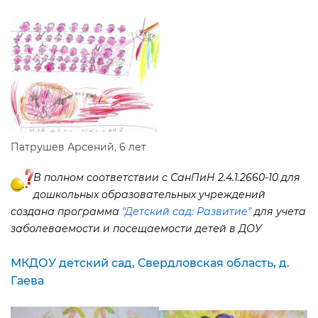
Патрушев Арсений, 6 лет
полном соответствии с СанПиН 2.4.1.2660-10 для
дошкольных образовательных учреждений
создана программа
"Детский сад: Развитие"
для учета
заболеваемости и посещаемости детей в ДОУ
МКДОУ детский сад, Свердловская область, д.
Гаева