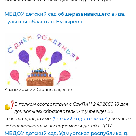
МБДОУ детский сад общеразвивающего вида,
Тульская область, с. Бунырево
Казимирский Станислав, 6 лет
полном соответствии с СанПиН 2.4.1.2660-10 для
дошкольных образовательных учреждений
создана программа
"Детский сад: Развитие"
для учета
заболеваемости и посещаемости детей в ДОУ
МБДОУ детский сад, Удмуртская республика, д.