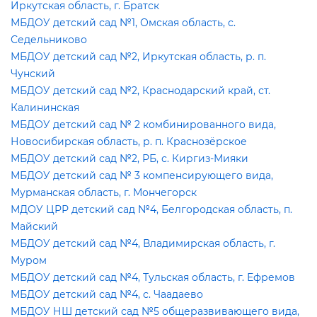
Иркутская область, г. Братск
МБДОУ детский сад №1, Омская область, с.
Седельниково
МБДОУ детский сад №2, Иркутская область, р. п.
Чунский
МБДОУ детский сад №2, Краснодарский край, ст.
Калининская
МБДОУ детский сад № 2 комбинированного вида,
Новосибирская область, р. п. Краснозёрское
МБДОУ детский сад №2, РБ, с. Киргиз-Мияки
МБДОУ детский сад № 3 компенсирующего вида,
Мурманская область, г. Мончегорск
МДОУ ЦРР детский сад №4, Белгородская область, п.
Майский
МБДОУ детский сад №4, Владимирская область, г.
Муром
МБДОУ детский сад №4, Тульская область, г. Ефремо
МБДОУ детский сад №4, с. Чаадаево
МБДОУ НШ детский сад №5 общеразвивающего вида,