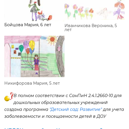
Бойцова Мария, 6 лет
Иванчикова Вероника, 5
лет
Никифорова Мария, 5 лет
полном соответствии с СанПиН 2.4.1.2660-10 для
дошкольных образовательных учреждений
создана программа
"Детский сад: Развитие"
для учета
заболеваемости и посещаемости детей в ДОУ