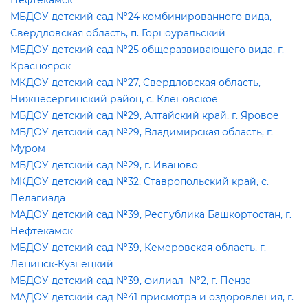
Нефтекамск
МБДОУ детский сад №24 комбинированного вида,
Свердловская область, п. Горноуральский
МБДОУ детский сад №25 общеразвивающего вида, г.
Красноярск
МКДОУ детский сад №27, Свердловская область,
Нижнесергинский район, с. Кленовское
МБДОУ детский сад №29, Алтайский край, г. Яровое
МБДОУ детский сад №29, Владимирская область, г.
Муром
МБДОУ детский сад №29, г. Иваново
МКДОУ детский сад №32, Ставропольский край, с.
Пелагиада
МАДОУ детский сад №39, Республика Башкортостан, г.
Нефтекамск
МБДОУ детский сад №39, Кемеровская область, г.
Ленинск-Кузнецкий
МБДОУ детский сад №39, филиал №2, г. Пенза
МАДОУ детский сад №41 присмотра и оздоровления, г.