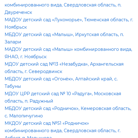
комбинированного вида, Свердловская область, п.
Двуреченск
МАДОУ детский сад «Лукоморье», Тюменская область, г.
Ноябрьск
МБДОУ детский сад «Малыш», Иркутская область, п.
Залари
МАДОУ детский сад «Малыш» комбинированного вида,
ЯНАО, г. Ноябрьск
МДОУ детский сад №13 «Незабудка», Архангельская
область, г. Северодвинск
МБДОУ детский сад «Огонёк», Алтайский край, с.
Табуны
МДОУ ЦРР детский сад № 10 «Радуга», Московская
область, п. Радужный
МБДОУ детский сад «Родничок», Кемеровская область,
с. Малопичугино
МКДОУ детский сад №51 «Родничок»
комбинированного вида, Свердловская область, г.