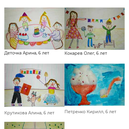
Деточка Арина, 6 лет
Кокарев Олег, 6 лет
Петренко Кирилл, 6 лет
Крутикова Алина, 6 лет