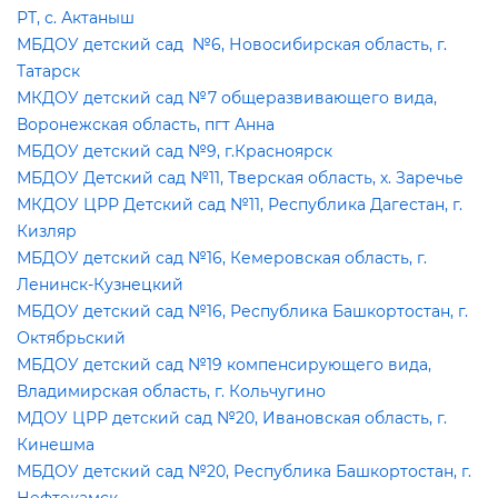
РТ, с. Актаныш
МБДОУ детский сад №6, Новосибирская область, г.
Татарск
МКДОУ детский сад №7 общеразвивающего вида,
оронежская область, пгт Анна
МБДОУ детский сад №9, г.Красноярск
МБДОУ Детский сад №11, Тверская область, х. Заречье
МКДОУ ЦРР Детский сад №11, Республика Дагестан, г.
Кизляр
МБДОУ детский сад №16, Кемеровская область, г.
Ленинск-Кузнецкий
МБДОУ детский сад №16, Республика Башкортостан, г.
Октябрьский
МБДОУ детский сад №19 компенсирующего вида,
ладимирская область, г. Кольчугино
МДОУ ЦРР детский сад №20, Ивановская область, г.
Кинешма
МБДОУ детский сад №20, Республика Башкортостан, г.