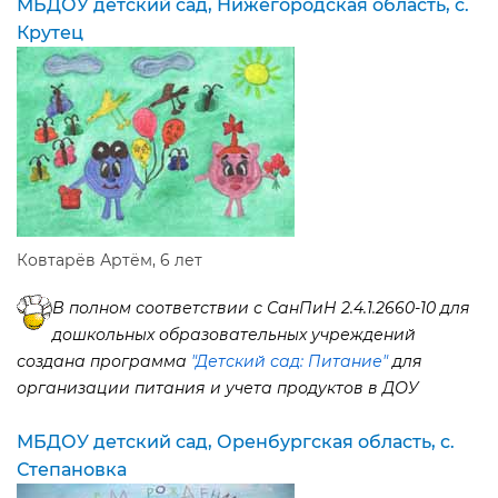
МБДОУ детский сад, Нижегородская область, с.
Крутец
Ковтарёв Артём, 6 лет
полном соответствии с СанПиН 2.4.1.2660-10 для
дошкольных образовательных учреждений
создана программа
"Детский сад: Питание"
для
организации питания и учета продуктов в ДОУ
МБДОУ детский сад, Оренбургская область, с.
Степановка