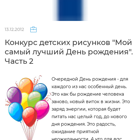
13.12.2012
Конкурс детских рисунков "Мой
самый лучший День рождения".
Часть 2
Очередной День рождения - для
каждого из нас особенный день.
Это как бы рождение человека
заново, новый виток в жизни. Это
заряд энергии, которая будет
питать нас целый год, до нового
дня рождения. Это радость,
ожидание приятной
неожиданности.
А что для вас