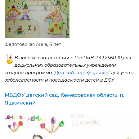
Федотовская Анна, 6 лет
полном соответствии с СанПиН 2.4.1.2660-10 для
дошкольных образовательных учреждений
создана программа
"Детский сад: Здоровье"
для учета
заболеваемости и посещаемости детей в ДОУ
МБДОУ детский сад, Кемеровская область, п.
Яшкинский