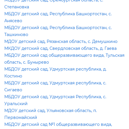
МБДОУ детский сад, Оренбургская область, с.
Степановка
МБДОУ детский сад, Республика Башкортостан, с.
Анясево
МБДОУ детский сад, Республика Башкортостан, с.
Ташкиново
МДОУ детский сад, Рязанская область, с. Демушкино
МКДОУ детский сад, Свердловская область, д. Гаева
МБДОУ детский сад общеразвивающего вида, Тульская
область, с. Бунырево
МБДОУ детский сад, Удмуртская республика, д.
Костино
МБДОУ детский сад, Удмуртская республика, с.
Сигаево
МБДОУ детский сад, Удмуртская Республика, с.
Уральский
МДОУ детский сад, Ульяновская область, п.
Первомайский
МБДОУ детский сад №1 общеразвивающего вида,