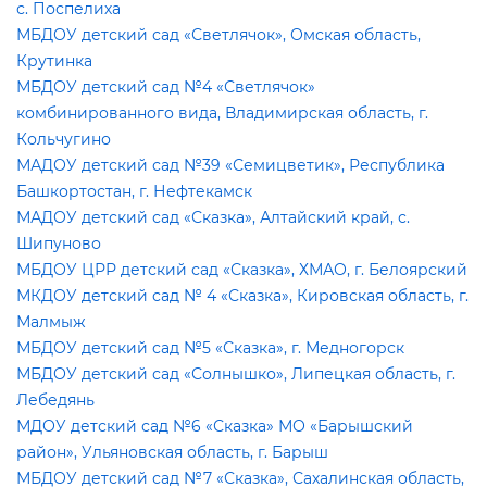
с. Поспелиха
МБДОУ детский сад «Светлячок», Омская область,
Крутинка
МБДОУ детский сад №4 «Светлячок»
комбинированного вида, Владимирская область, г.
Кольчугино
МАДОУ детский сад №39 «Семицветик», Республика
Башкортостан, г. Нефтекамск
МАДОУ детский сад «Сказка», Алтайский край, с.
Шипуново
МБДОУ ЦРР детский сад «Сказка», ХМАО, г. Белоярский
МКДОУ детский сад № 4 «Сказка», Кировская область, г.
Малмыж
МБДОУ детский сад №5 «Сказка», г. Медногорск
МБДОУ детский сад «Солнышко», Липецкая область, г.
Лебедянь
МДОУ детский сад №6 «Сказка» МО «Барышский
район», Ульяновская область, г. Барыш
МБДОУ детский сад №7 «Сказка», Сахалинская область,