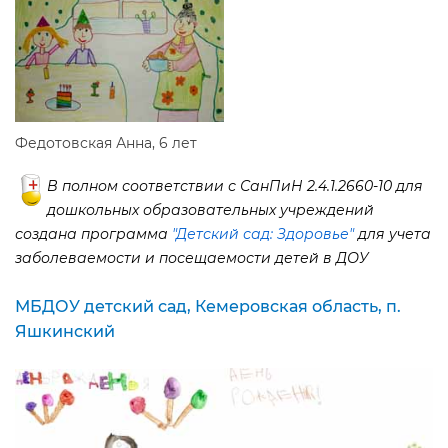
Федотовская Анна, 6 лет
полном соответствии с СанПиН 2.4.1.2660-10 для
дошкольных образовательных учреждений
создана программа
"Детский сад: Здоровье"
для учета
заболеваемости и посещаемости детей в ДОУ
МБДОУ детский сад, Кемеровская область, п.
Яшкинский