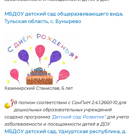
МБДОУ детский сад общеразвивающего вида,
Тульская область, с. Бунырево
Казимирский Станислав, 6 лет
полном соответствии с СанПиН 2.4.1.2660-10 для
дошкольных образовательных учреждений
создана программа
"Детский сад: Развитие"
для учета
заболеваемости и посещаемости детей в ДОУ
МБДОУ детский сад, Удмуртская республика, д.