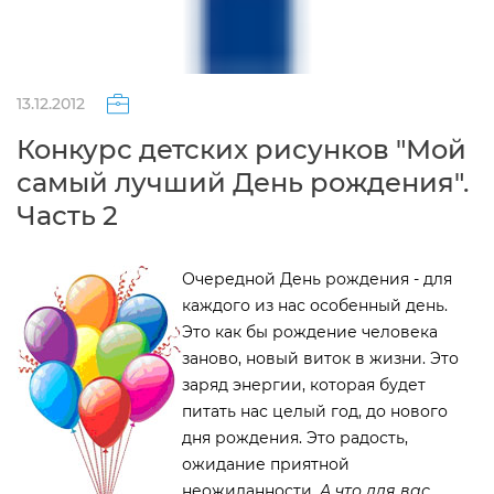
13.12.2012
Конкурс детских рисунков "Мой
самый лучший День рождения".
Часть 2
Очередной День рождения - для
каждого из нас особенный день.
Это как бы рождение человека
заново, новый виток в жизни. Это
заряд энергии, которая будет
питать нас целый год, до нового
дня рождения. Это радость,
ожидание приятной
неожиданности.
А что для вас