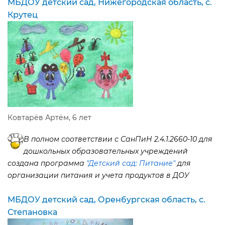
МБДОУ детский сад, Нижегородская область, с.
Крутец
Ковтарёв Артём, 6 лет
полном соответствии с СанПиН 2.4.1.2660-10 для
дошкольных образовательных учреждений
создана программа
"Детский сад: Питание"
для
организации питания и учета продуктов в ДОУ
МБДОУ детский сад, Оренбургская область, с.
Степановка