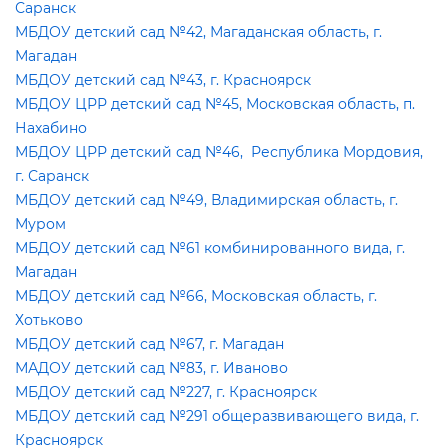
Саранск
МБДОУ детский сад №42, Магаданская область, г.
Магадан
МБДОУ детский сад №43, г. Красноярск
МБДОУ ЦРР детский сад №45, Московская область, п.
Нахабино
МБДОУ ЦРР детский сад №46, Республика Мордовия,
. Саранск
МБДОУ детский сад №49, Владимирская область, г.
Муром
МБДОУ детский сад №61 комбинированного вида, г.
Магадан
МБДОУ детский сад №66, Московская область, г.
Хотьково
МБДОУ детский сад №67, г. Магадан
МАДОУ детский сад №83, г. Иваново
МБДОУ детский сад №227, г. Красноярск
МБДОУ детский сад №291 общеразвивающего вида, г.
Красноярск