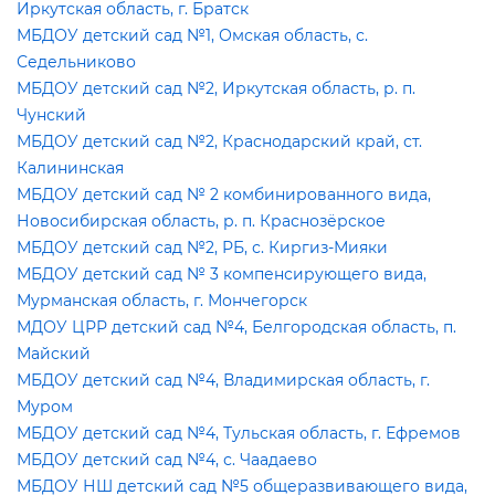
Иркутская область, г. Братск
МБДОУ детский сад №1, Омская область, с.
Седельниково
МБДОУ детский сад №2, Иркутская область, р. п.
Чунский
МБДОУ детский сад №2, Краснодарский край, ст.
Калининская
МБДОУ детский сад № 2 комбинированного вида,
Новосибирская область, р. п. Краснозёрское
МБДОУ детский сад №2, РБ, с. Киргиз-Мияки
МБДОУ детский сад № 3 компенсирующего вида,
Мурманская область, г. Мончегорск
МДОУ ЦРР детский сад №4, Белгородская область, п.
Майский
МБДОУ детский сад №4, Владимирская область, г.
Муром
МБДОУ детский сад №4, Тульская область, г. Ефремо
МБДОУ детский сад №4, с. Чаадаево
МБДОУ НШ детский сад №5 общеразвивающего вида,