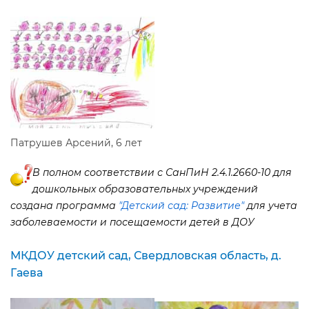
Патрушев Арсений, 6 лет
полном соответствии с СанПиН 2.4.1.2660-10 для
дошкольных образовательных учреждений
создана программа
"Детский сад: Развитие"
для учета
заболеваемости и посещаемости детей в ДОУ
МКДОУ детский сад, Свердловская область, д.
Гаева