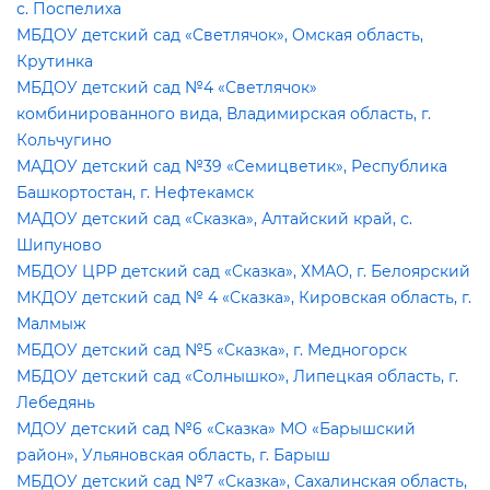
с. Поспелиха
МБДОУ детский сад «Светлячок», Омская область,
Крутинка
МБДОУ детский сад №4 «Светлячок»
комбинированного вида, Владимирская область, г.
Кольчугино
МАДОУ детский сад №39 «Семицветик», Республика
Башкортостан, г. Нефтекамск
МАДОУ детский сад «Сказка», Алтайский край, с.
Шипуново
МБДОУ ЦРР детский сад «Сказка», ХМАО, г. Белоярский
МКДОУ детский сад № 4 «Сказка», Кировская область, г.
Малмыж
МБДОУ детский сад №5 «Сказка», г. Медногорск
МБДОУ детский сад «Солнышко», Липецкая область, г.
Лебедянь
МДОУ детский сад №6 «Сказка» МО «Барышский
район», Ульяновская область, г. Барыш
МБДОУ детский сад №7 «Сказка», Сахалинская область,