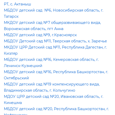
РТ, с. Актаныш
МБДОУ детский сад №6, Новосибирская область, г.
Татарск
МКДОУ детский сад №7 общеразвивающего вида,
оронежская область, пгт Анна
МБДОУ детский сад №9, г.Красноярск
МБДОУ Детский сад №11, Тверская область, х. Заречье
МКДОУ ЦРР Детский сад №11, Республика Дагестан, г.
Кизляр
МБДОУ детский сад №16, Кемеровская область, г.
Ленинск-Кузнецкий
МБДОУ детский сад №16, Республика Башкортостан, г.
Октябрьский
МБДОУ детский сад №19 компенсирующего вида,
ладимирская область, г. Кольчугино
МДОУ ЦРР детский сад №20, Ивановская область, г.
Кинешма
МБДОУ детский сад №20, Республика Башкортостан, г.