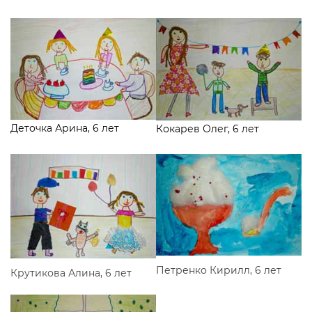
Деточка Арина, 6 лет
Кокарев Олег, 6 лет
Петренко Кирилл, 6 лет
Крутикова Алина, 6 лет