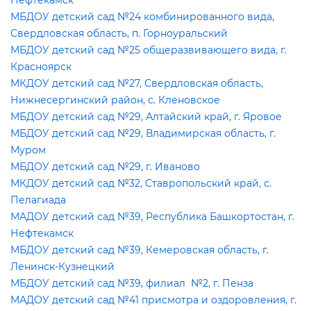
Нефтекамск
МБДОУ детский сад №24 комбинированного вида,
Свердловская область, п. Горноуральский
МБДОУ детский сад №25 общеразвивающего вида, г.
Красноярск
МКДОУ детский сад №27, Свердловская область,
Нижнесергинский район, с. Кленовское
МБДОУ детский сад №29, Алтайский край, г. Яровое
МБДОУ детский сад №29, Владимирская область, г.
Муром
МБДОУ детский сад №29, г. Иваново
МКДОУ детский сад №32, Ставропольский край, с.
Пелагиада
МАДОУ детский сад №39, Республика Башкортостан, г.
Нефтекамск
МБДОУ детский сад №39, Кемеровская область, г.
Ленинск-Кузнецкий
МБДОУ детский сад №39, филиал №2, г. Пенза
МАДОУ детский сад №41 присмотра и оздоровления, г.