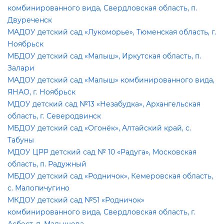
комбинированного вида, Свердловская область, п.
Двуреченск
МАДОУ детский сад «Лукоморье», Тюменская область, г.
Ноябрьск
МБДОУ детский сад «Малыш», Иркутская область, п.
Залари
МАДОУ детский сад «Малыш» комбинированного вида,
ЯНАО, г. Ноябрьск
МДОУ детский сад №13 «Незабудка», Архангельская
область, г. Северодвинск
МБДОУ детский сад «Огонёк», Алтайский край, с.
Табуны
МДОУ ЦРР детский сад № 10 «Радуга», Московская
область, п. Радужный
МБДОУ детский сад «Родничок», Кемеровская область,
с. Малопичугино
МКДОУ детский сад №51 «Родничок»
комбинированного вида, Свердловская область, г.