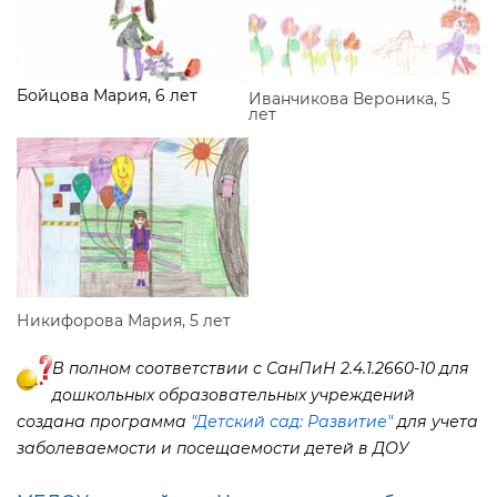
Бойцова Мария, 6 лет
Иванчикова Вероника, 5
лет
Никифорова Мария, 5 лет
полном соответствии с СанПиН 2.4.1.2660-10 для
дошкольных образовательных учреждений
создана программа
"Детский сад: Развитие"
для учета
заболеваемости и посещаемости детей в ДОУ