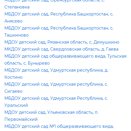
МБДОУ детский сад, Оренбургская область, с.
Степановка
МБДОУ детский сад, Республика Башкортостан, с.
Анясево
МБДОУ детский сад, Республика Башкортостан, с.
Ташкиново
МДОУ детский сад, Рязанская область, с. Демушкино
МКДОУ детский сад, Свердловская область, д. Гаева
МБДОУ детский сад общеразвивающего вида, Тульская
область, с. Бунырево
МБДОУ детский сад, Удмуртская республика, д.
Костино
МБДОУ детский сад, Удмуртская республика, с.
Сигаево
МБДОУ детский сад, Удмуртская Республика, с.
Уральский
МДОУ детский сад, Ульяновская область, п.
Первомайский
МБДОУ детский сад №1 общеразвивающего вида,