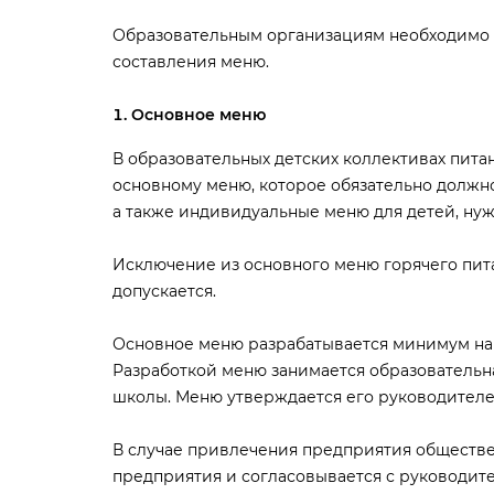
Образовательным организациям необходимо 
составления меню.
Основное меню
образовательных детских коллективах пита
основному меню, которое обязательно должно
а также индивидуальные меню для детей, ну
Исключение из основного меню горячего пита
допускается.
Основное меню разрабатывается минимум на 
Разработкой меню занимается образовательна
школы. Меню утверждается его руководителе
случае привлечения предприятия обществен
предприятия и согласовывается с руководит