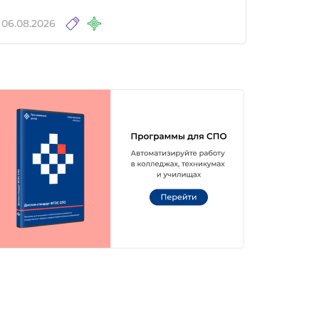
06.08.2026