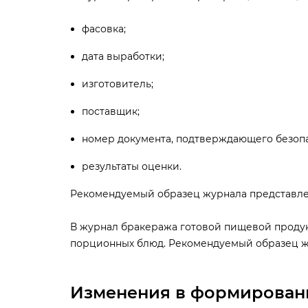
фасовка;
дата выработки;
изготовитель;
поставщик;
номер документа, подтверждающего безопа
результаты оценки.
Рекомендуемый образец журнала представле
журнал бракеража готовой пищевой продук
порционных блюд. Рекомендуемый образец ж
Изменения в формирован