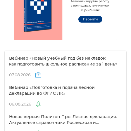
ебинар «Новый учебный год без накладок:
как подготовить школьное расписание за 1 день»
07.08.2026
ебинар «Подготовка и подача лесной
декларации во ФГИС ЛК»
06.08.2026
Новая версия Полигон Про: Лесная декларация.
Актуальные справочники Рослесхоза и
улучшенный выбор сертификато