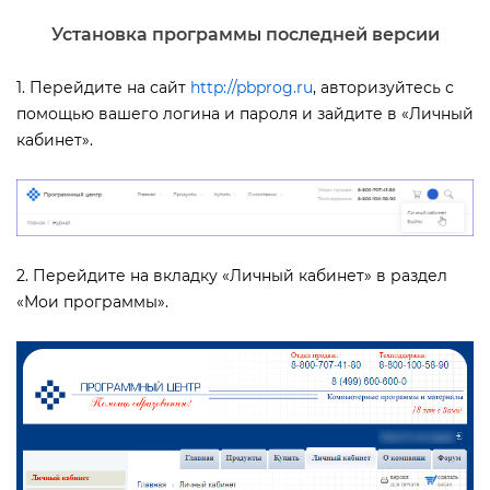
Установка программы последней версии
1. Перейдите на сайт
http://pbprog.ru
, авторизуйтесь с
помощью вашего логина и пароля и зайдите в «Личный
кабинет».
2. Перейдите на вкладку «Личный кабинет» в раздел
«Мои программы».