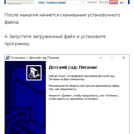
После нажатия начнется скачивание установочного
файла.
4. Запустите загруженный файл и установите
программу.