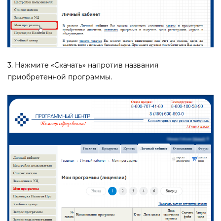
3. Нажмите «Скачать» напротив названия
приобретенной программы.