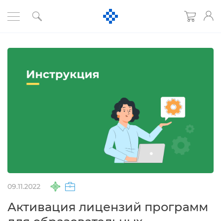
09.11.2022
Активация лицензий программ