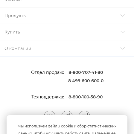
Продукты
Купить
О компании
Отдел продаж:
8-800-707-41-80
8 499 600-600-0
Техподдержка:
8-800-100-58-90
Мы используем файлы cookie и сбор статистических
данных, чтобы улучшить работу сайта. Дальнейшее
Мы принимаем оплату