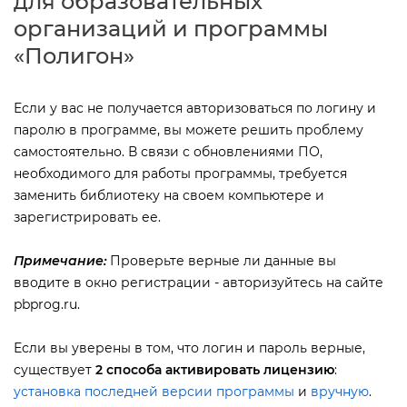
для образовательных
организаций и программы
«Полигон»
Если у вас не получается авторизоваться по логину и
паролю в программе, вы можете решить проблему
самостоятельно. В связи с обновлениями ПО,
необходимого для работы программы, требуется
заменить библиотеку на своем компьютере и
зарегистрировать ее.
Примечание:
Проверьте верные ли данные вы
одите в окно регистрации - авторизуйтесь на сайте
pbprog.ru.
Если вы уверены в том, что логин и пароль верные,
существует
2 способа активировать лицензию
:
установка последней версии программы
и
ручную
.