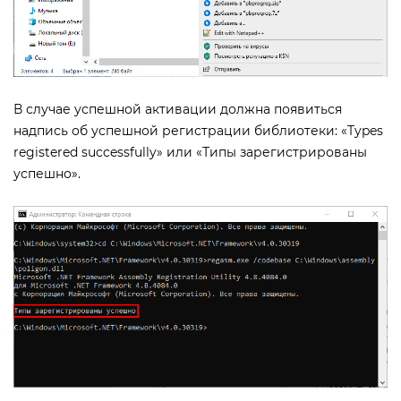
случае успешной активации должна появиться
надпись об успешной регистрации библиотеки: «Types
registered successfully» или «Типы зарегистрированы
успешно».