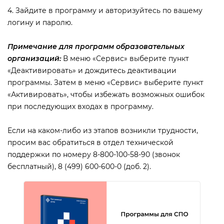
4. Зайдите в программу и авторизуйтесь по вашему
логину и паролю.
Примечание для программ образовательных
организаций:
меню «Сервис» выберите пункт
«Деактивировать» и дождитесь деактивации
программы. Затем в меню «Сервис» выберите пункт
«Активировать», чтобы избежать возможных ошибок
при последующих входах в программу.
Если на каком-либо из этапов возникли трудности,
просим вас обратиться в отдел технической
поддержки по номеру 8-800-100-58-90 (звонок
есплатный), 8 (499) 600-600-0 (доб. 2).