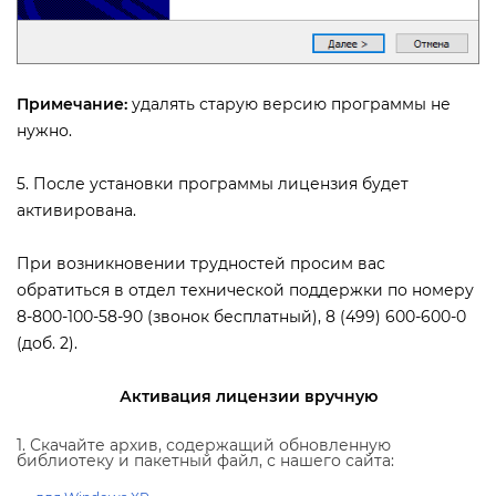
Примечание:
удалять старую версию программы не
нужно.
5. После установки программы лицензия будет
активирована.
При возникновении трудностей просим вас
обратиться в отдел технической поддержки по номеру
8-800-100-58-90 (звонок бесплатный), 8 (499) 600-600-0
(доб. 2).
Активация лицензии вручную
1. Скачайте архив, содержащий обновленную
иблиотеку и пакетный файл, с нашего сайта: