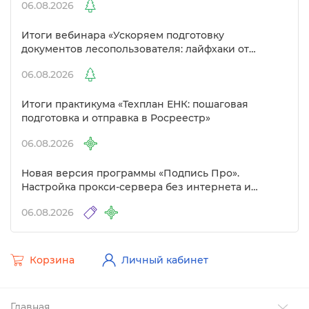
06.08.2026
Итоги вебинара «Ускоряем подготовку
документов лесопользователя: лайфхаки от
Полигон»
06.08.2026
Итоги практикума «Техплан ЕНК: пошаговая
подготовка и отправка в Росреестр»
06.08.2026
Новая версия программы «Подпись Про».
Настройка прокси-сервера без интернета и
другие изменения
06.08.2026
Корзина
Личный кабинет
Главная