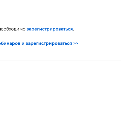
 необходимо
зарегистрироваться
.
бинаров и зарегистрироваться >>