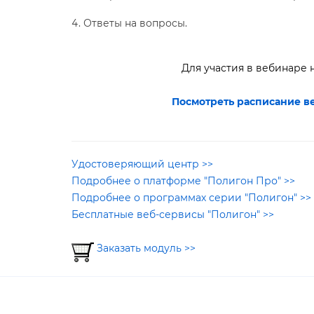
Ответы на вопросы.
Для участия в вебинаре
Посмотреть расписание ве
Удостоверяющий центр >>
Подробнее о платформе "Полигон Про" >>
Подробнее о программах серии "Полигон" >>
Бесплатные веб-сервисы "Полигон" >>
Заказать модуль >>