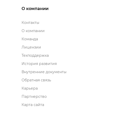
О компании
Контакты
О компании
Команда
Лицензии
Техподдержка
История развития
нутренние документы
Обратная связь
Карьера
Партнерство
Карта сайта