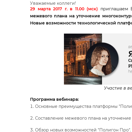
Уважаемые коллеги!
29 марта 2017 г. в 11.00 (мск)
приглашаем 
межевого плана на уточнение многоконтур
Новые возможности технологической платф
Участие в в
Программа вебинара:
Основные преимущества платформы "Полиг
Составление межевого плана на уточнение 
Обзор новых возможностей "Полигон Про".