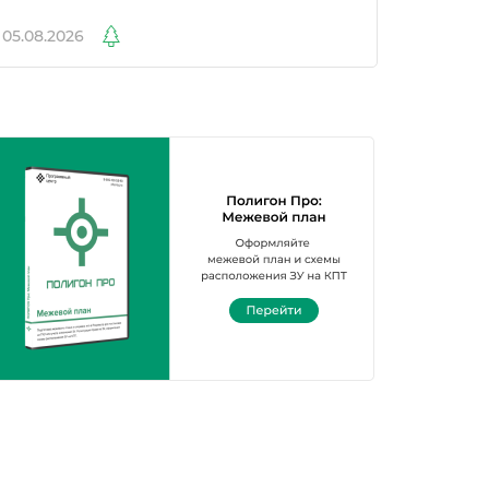
05.08.2026