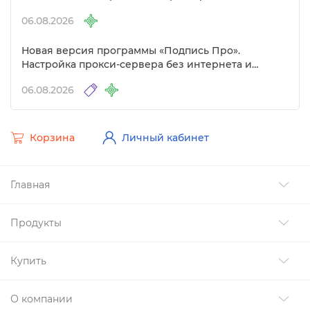
06.08.2026
Новая версия программы «Подпись Про».
Настройка прокси-сервера без интернета и
другие изменения
06.08.2026
Корзина
Личный кабинет
Главная
Продукты
Купить
О компании