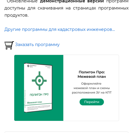
Обновленные
демонстрационные версии
программ
доступны для скачивания на страницах программных
продуктов.
Другие программы для кадастровых инженеров...
Заказать программу