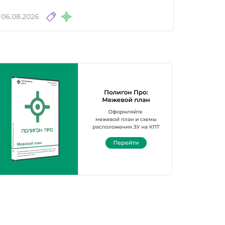
06.08.2026