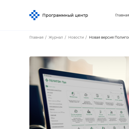
Программный центр
Главна
Главная
Журнал
Новости
Новая версия Полигон 