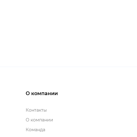
О компании
Контакты
О компании
Команда