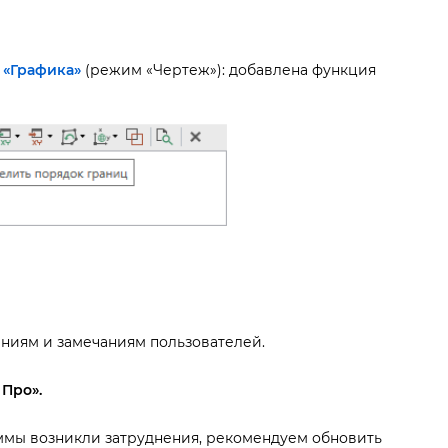
,
«Графика»
(режим «Чертеж»): добавлена функция
ниям и замечаниям пользователей.
Про».
мы возникли затруднения, рекомендуем обновить