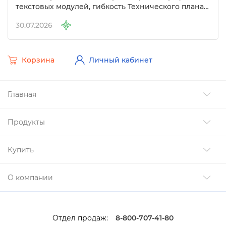
текстовых модулей, гибкость Технического плана
и другие изменения
30.07.2026
Корзина
Личный кабинет
Главная
Продукты
Купить
О компании
Отдел продаж:
8-800-707-41-80