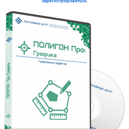
зарегистрироваться
.