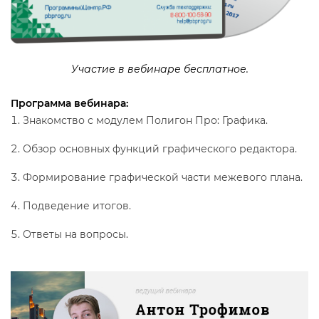
Участие в вебинаре бесплатное.
Программа вебинара:
Знакомство с модулем Полигон Про: Графика.
Обзор основных функций графического редактора.
Формирование графической части межевого плана.
Подведение итогов.
Ответы на вопросы.