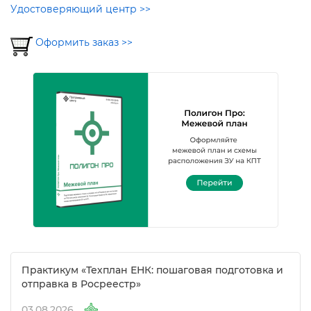
Удостоверяющий центр >>
Оформить заказ >>
Практикум «Техплан ЕНК: пошаговая подготовка и
отправка в Росреестр»
03.08.2026