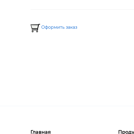
Оформить заказ
Главная
Проду