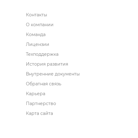
Контакты
О компании
Команда
Лицензии
Техподдержка
История развития
нутренние документы
Обратная связь
Карьера
Партнерство
Карта сайта