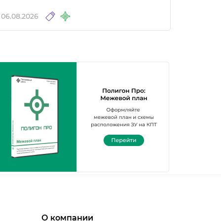
06.08.2026
О компании