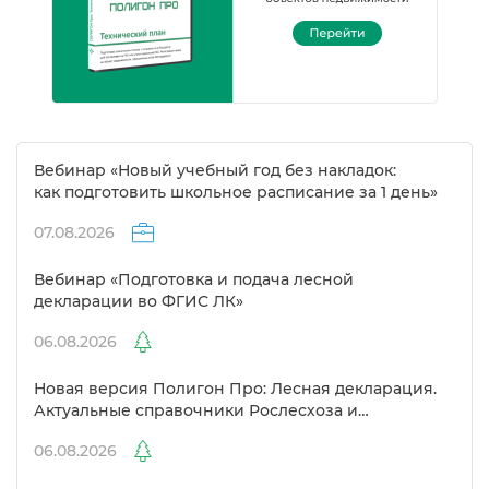
ебинар «Новый учебный год без накладок:
как подготовить школьное расписание за 1 день»
07.08.2026
ебинар «Подготовка и подача лесной
декларации во ФГИС ЛК»
06.08.2026
Новая версия Полигон Про: Лесная декларация.
Актуальные справочники Рослесхоза и
улучшенный выбор сертификато
06.08.2026