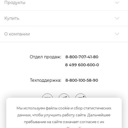
Продукты
Купить
О компании
Отдел продаж:
8-800-707-41-80
8 499 600-600-0
Техподдержка:
8-800-100-58-90
Мы используем файлы cookie и сбор статистических
данных, чтобы улучшить работу сайта. Дальнейшее
Мы принимаем оплату
анковскими картами
пребывание на сайте означает согласие с их