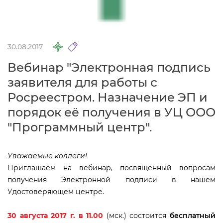
30.08.2017
ебинар "Электронная подпись
заявителя для работы с
Росреестром. Назначение ЭП и
порядок её получения в УЦ ООО
"Программный центр".
Уважаемые коллеги!
Приглашаем на вебинар, посвященный вопросам
получения Электронной подписи в нашем
Удостоверяющем центре.
30 августа 2017 г. в 11.00
(мск.)
состоится
есплатный