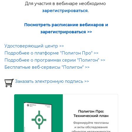
Для участия в вебинаре необходимо
зарегистрироваться
.
Посмотреть расписание вебинаров и
зарегистрироваться >>
Удостоверяющий центр >>
Подробнее о платформе "Полигон Про" >>
Подробнее о программах серии "Полигон" >>
Бесплатные веб-сервисы "Полигон" >>
Заказать электронную подпись >>