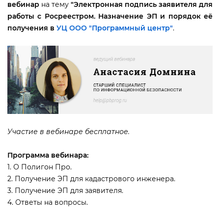
ебинар
на тему
"
Электронная подпись заявителя для
работы с Росреестром. Назначение ЭП и порядок её
получения
УЦ ООО "Программный центр"
.
Участие в вебинаре бесплатное.
Программа вебинара:
1. О Полигон Про.
2. Получение ЭП для кадастрового инженера.
3. Получение ЭП для заявителя.
4. Ответы на вопросы.