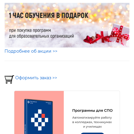
Подробнее об акции >>
Оформить заказ >>