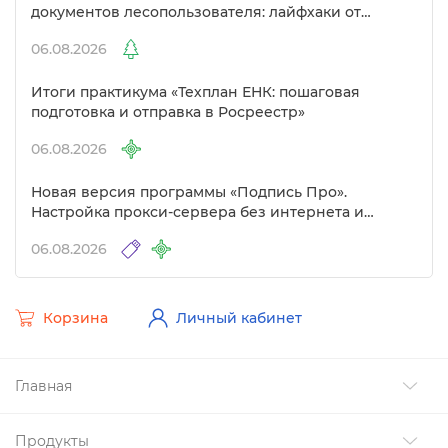
документов лесопользователя: лайфхаки от
Полигон»
06.08.2026
Итоги практикума «Техплан ЕНК: пошаговая
подготовка и отправка в Росреестр»
06.08.2026
Новая версия программы «Подпись Про».
Настройка прокси-сервера без интернета и
другие изменения
06.08.2026
Корзина
Личный кабинет
Главная
Продукты