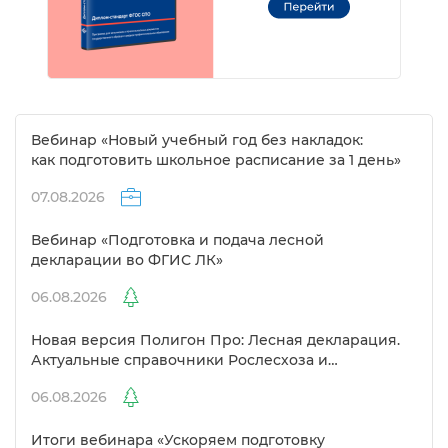
ебинар «Новый учебный год без накладок:
как подготовить школьное расписание за 1 день»
07.08.2026
ебинар «Подготовка и подача лесной
декларации во ФГИС ЛК»
06.08.2026
Новая версия Полигон Про: Лесная декларация.
Актуальные справочники Рослесхоза и
улучшенный выбор сертификато
06.08.2026
Итоги вебинара «Ускоряем подготовку