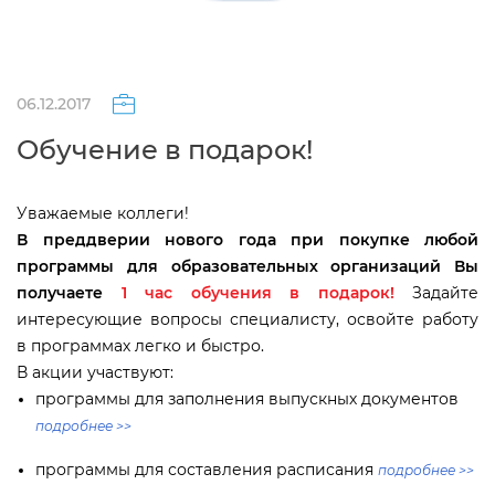
06.12.2017
Обучение в подарок!
Уважаемые коллеги!
преддверии нового года при покупке любой
программы для образовательных организаций Вы
получаете
1 час обучения в подарок!
Задайте
интересующие вопросы специалисту, освойте работу
программах легко и быстро.
акции участвуют:
программы для заполнения выпускных документо
подробнее >>
программы для составления расписания
подробнее >>