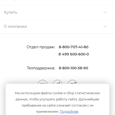
Купить
О компании
Отдел продаж:
8-800-707-41-80
8 499 600-600-0
Техподдержка:
8-800-100-58-90
Мы используем файлы cookie и сбор статистических
данных, чтобы улучшить работу сайта. Дальнейшее
Мы принимаем оплату
анковскими картами
пребывание на сайте означает согласие с их
применением.
Подробнее
.