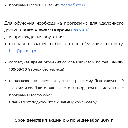
программы серии "Питание"
подробнее >>
Для обучения необходима программа для удаленного
доступа
Team Viewer 9 версии
(
скачать
).
Для прохождения обучения:
отправьте заявку на бесплатное обучение на почту:
help@pbprog.ru
согласуйте время обучения со специалистом по тел.:
8-800-
100-58-90
(звонок бесплатный)
назначенное время запустите программу TeamViewer 9
ерсии и сообщите Ваш ID - это 9 цифр, появившихся в окне
программы TeamViewer.
Специалист подключится к Вашему компьютеру.
Срок действия акции с 6 по 31 декабря 2017 г.