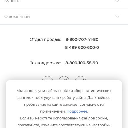
Купить
О компании
Отдел продаж:
8-800-707-41-80
8 499 600-600-0
Техподдержка:
8-800-100-58-90
Мы используем файлы cookie и сбор статистических
данных, чтобы улучшить работу сайта. Дальнейшее
Мы принимаем оплату
анковскими картами
пребывание на сайте означает согласие с их
применением.
Подробнее
.
Если вы не хотите использования файлов cookie,
пожалуйста, измените соответствующие настройки