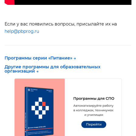
Если у вас появились вопросы, присылайте их на
help@pbprog.ru
Программы серии «Питание»
→
Другие программы для образовательных
организаций →