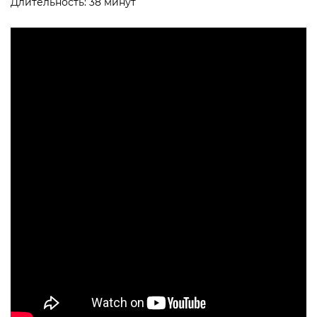
Длительность: 38 минут