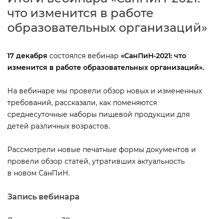
что изменится в работе
образовательных организаций»
17 декабря
состоялся вебинар
«СанПиН-2021: что
изменится в работе образовательных организаций».
На вебинаре мы провели обзор новых и измененных
требований, рассказали, как поменяются
среднесуточные наборы пищевой продукции для
детей различных возрастов.
Рассмотрели новые печатные формы документов и
провели обзор статей, утративших актуальность
новом СанПиН.
Запись вебинара