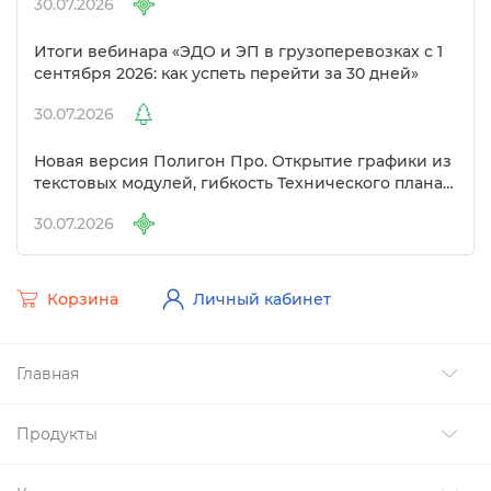
30.07.2026
Итоги вебинара «ЭДО и ЭП в грузоперевозках с 1
сентября 2026: как успеть перейти за 30 дней»
30.07.2026
Новая версия Полигон Про. Открытие графики из
текстовых модулей, гибкость Технического плана
и другие изменения
30.07.2026
Корзина
Личный кабинет
Главная
Продукты