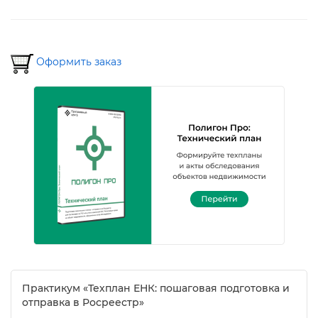
Оформить заказ
Практикум «Техплан ЕНК: пошаговая подготовка и
отправка в Росреестр»