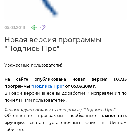
05.03.2018
Новая версия программы
"Подпись Про"
Уважаемые пользователи!
На сайте опубликована новая версия 1.0.7.15
программы
"Подпись Про"
от 05.03.2018 г.
новой версии внесены доработки и исправления по
пожеланиям пользователей.
Рекомендуем обновить программу "Подпись Про".
Обновление программы необходимо
ыполнить
ручную
, скачав установочный файл в Личном
кабинете.