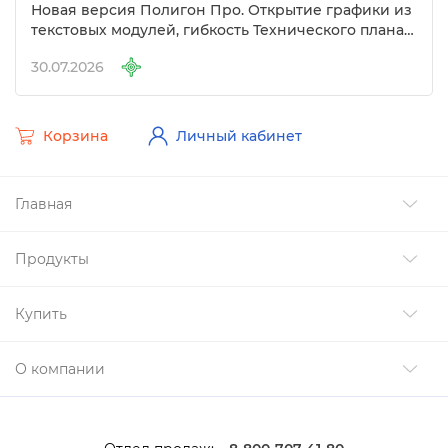
Новая версия Полигон Про. Открытие графики из
текстовых модулей, гибкость Технического плана
и другие изменения
30.07.2026
Корзина
Личный кабинет
Главная
Продукты
Купить
О компании