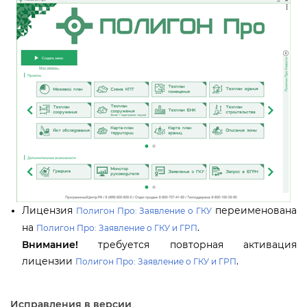
Лицензия
переименована
Полигон Про: Заявление о ГКУ
на
.
Полигон Про: Заявление о ГКУ и ГРП
нимание!
требуется повторная активация
лицензии
.
Полигон Про: Заявление о ГКУ и ГРП
Исправления в версии