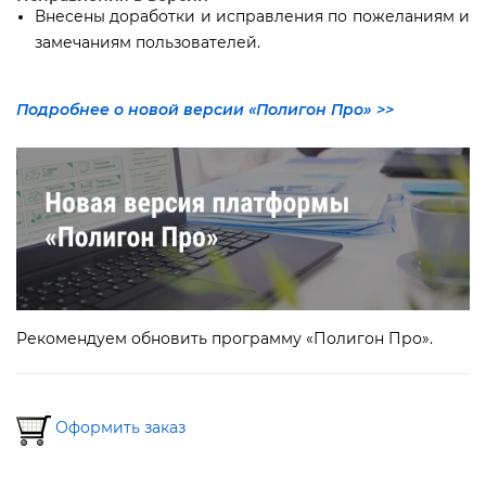
несены доработки и исправления по пожеланиям и
замечаниям пользователей.
Подробнее о новой версии «Полигон Про» >>
Рекомендуем обновить программу «Полигон Про».
Оформить заказ