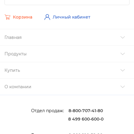
Корзина
Личный кабинет
Главная
Продукты
Купить
О компании
Отдел продаж:
8-800-707-41-80
8 499 600-600-0