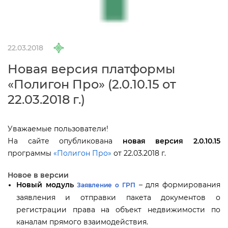
22.03.2018
Новая версия платформы
«Полигон Про» (2.0.10.15 от
22.03.2018 г.)
Уважаемые пользователи!
На сайте опубликована
новая версия 2.0.10.15
программы
«Полигон Про»
от 22.03.2018 г.
Новое в версии
Новый модуль
– для формирования
Заявление о ГРП
заявления и отправки пакета документов о
регистрации права на объект недвижимости по
каналам прямого взаимодействия.