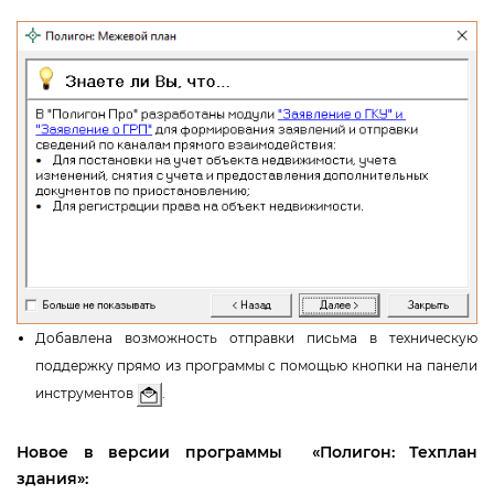
Добавлена возможность отправки письма в техническую
поддержку прямо из программы с помощью кнопки на панели
инструменто
.
Новое в версии программы
«Полигон: Техплан
здания»
: