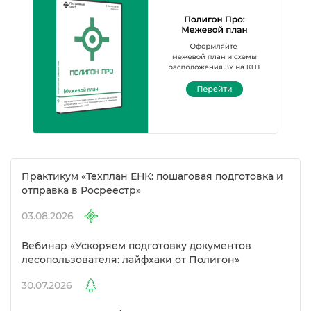
Практикум «Техплан ЕНК: пошаговая подготовка и
отправка в Росреестр»
03.08.2026
ебинар «Ускоряем подготовку документо
лесопользователя: лайфхаки от Полигон»
30.07.2026