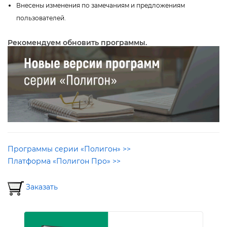
несены изменения по замечаниям и предложениям
пользователей.
Рекомендуем обновить программы.
П
рограммы серии «Полигон» >>
Платформа «Полигон Про» >>
Заказать