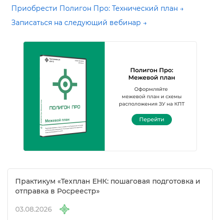
Приобрести Полигон Про: Технический план →
Записаться на следующий вебинар →
Практикум «Техплан ЕНК: пошаговая подготовка и
отправка в Росреестр»
03.08.2026