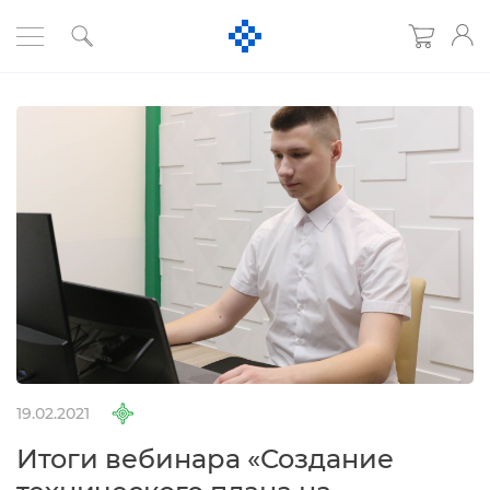
19.02.2021
Итоги вебинара «Создание