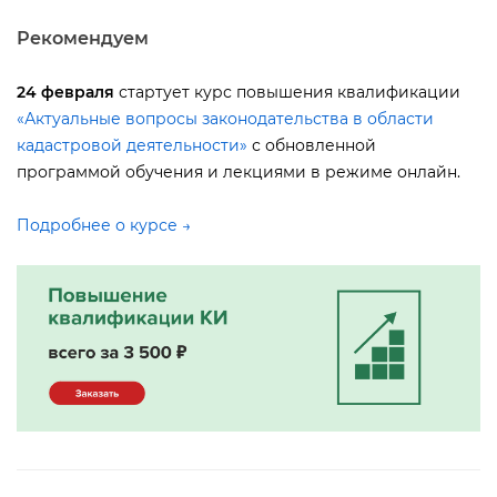
Рекомендуем
24 февраля
стартует курс повышения квалификации
«Актуальные вопросы законодательства в области
кадастровой деятельности»
с обновленной
программой обучения и лекциями в режиме онлайн.
Подробнее о курсе →