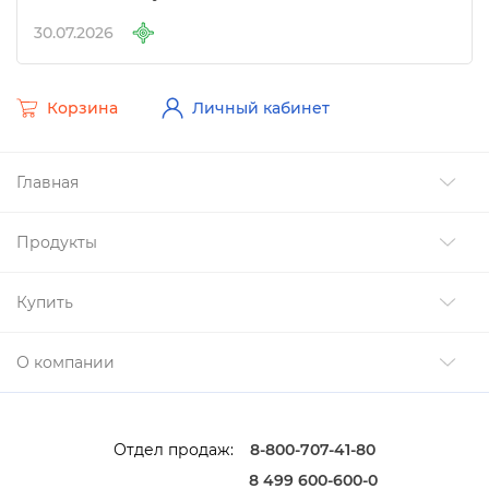
и другие изменения
30.07.2026
Корзина
Личный кабинет
Главная
Продукты
Купить
О компании
Отдел продаж:
8-800-707-41-80
8 499 600-600-0