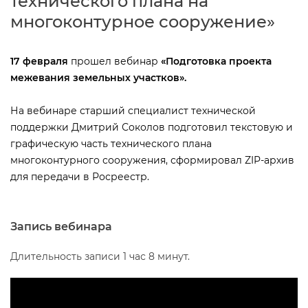
технического плана на
многоконтурное сооружение»
17 февраля
прошел вебинар
«Подготовка проекта
межевания земельных участков».
На вебинаре старший специалист технической
поддержки Дмитрий Соколов подготовил текстовую и
рафическую часть технического плана
многоконтурного сооружения, сформировал ZIP-архи
для передачи в Росреестр.
Запись вебинара
Длительность записи 1 час 8 минут.