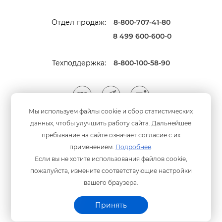
Отдел продаж:
8-800-707-41-80
8 499 600-600-0
Техподдержка:
8-800-100-58-90
Мы используем файлы cookie и сбор статистических
данных, чтобы улучшить работу сайта. Дальнейшее
Мы принимаем оплату
анковскими картами
пребывание на сайте означает согласие с их
применением.
Подробнее
.
Если вы не хотите использования файлов cookie,
пожалуйста, измените соответствующие настройки
ашего браузера.
Политика конфиденциальности
© ООО «Программный центр» 2003-2026 гг.
Принять