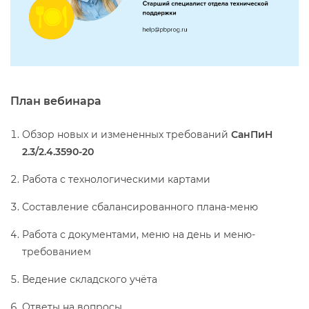
План вебинара
Обзор новых и измененных требований
СанПиН
2.3/2.4.3590-20
Работа с технологическими картами
Составление сбалансированного плана-меню
Работа с документами, меню на день и меню-
требованием
едение складского учёта
Ответы на вопросы