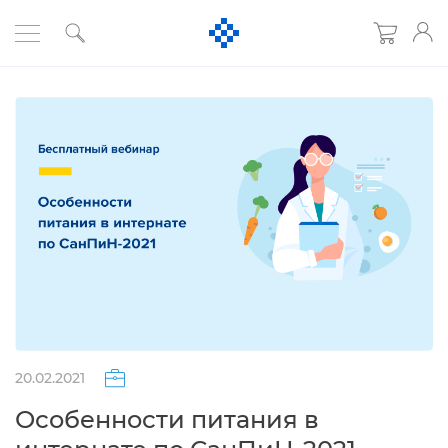
20.02.2021
Особенности питания