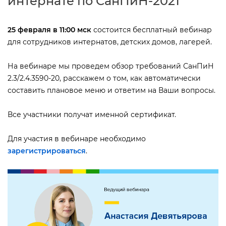
интернате по СанПиН-2021
25 февраля в 11:00 мск
состоится бесплатный вебинар
для сотрудников интернатов, детских домов, лагерей.
На вебинаре мы проведем обзор требований СанПиН
2.3/2.4.3590-20, расскажем о том, как автоматически
составить плановое меню и ответим на Ваши вопросы.
се участники получат именной сертификат.
Для участия в вебинаре необходимо
зарегистрироваться
.