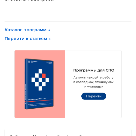
Каталог программ →
Перейти к статьям →