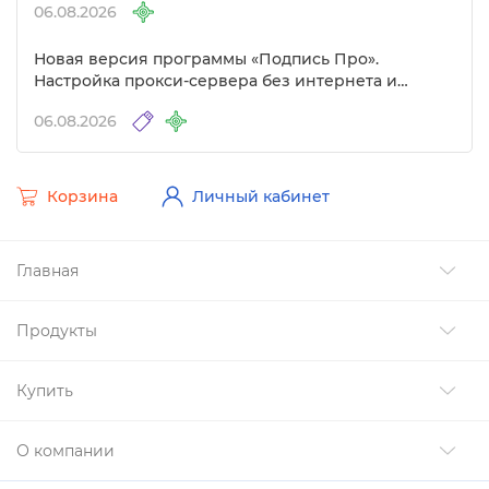
06.08.2026
Новая версия программы «Подпись Про».
Настройка прокси-сервера без интернета и
другие изменения
06.08.2026
Корзина
Личный кабинет
Главная
Продукты
Купить
О компании