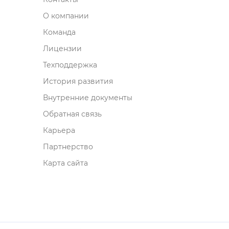
О компании
Команда
Лицензии
Техподдержка
История развития
нутренние документы
Обратная связь
Карьера
Партнерство
Карта сайта