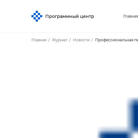
Программный центр
Главна
Главная
Журнал
Новости
Профессиональная пе