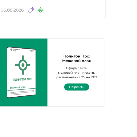
06.08.2026