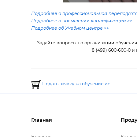
Подробнее о профессиональной переподгото
Подробнее о повышении квалификации >>
Подробнее об Учебном центре >>
Задайте вопросы по организации обучения 
8 (499) 600-600-0 и
Подать заявку на обучение >>
Главная
Проду
Новости
Катал