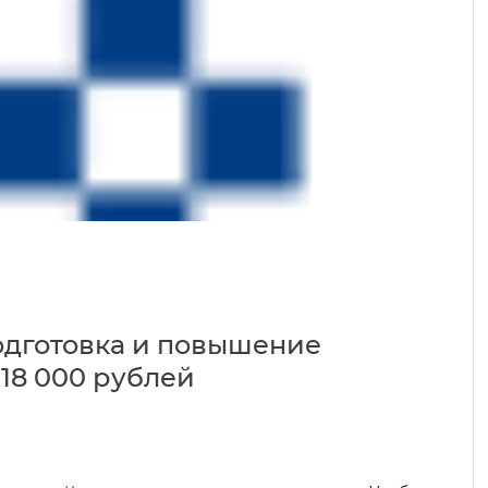
дготовка и повышение
18 000 рублей