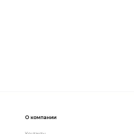
О компании
Контакты