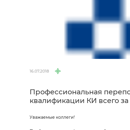
16.07.2018
Профессиональная перепо
квалификации КИ всего за 
Уважаемые коллеги!