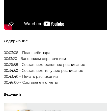
Содержание
00:03:08 – План вебинара
00:13:20 – Заполняем справочники
00:26:58 – Составляем основное расписание
00:34:50 – Составляем текущее расписание
00:43:40 – Печать расписания
00:46:00 – Составляем отчеты
едущий