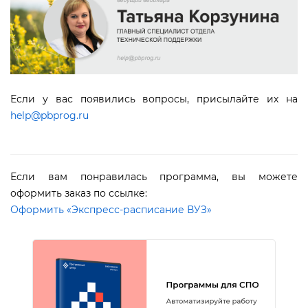
Если у вас появились вопросы, присылайте их на
help@pbprog.ru
Если вам понравилась программа, вы можете
оформить заказ по ссылке:
Оформить «Экспресс-расписание ВУЗ»