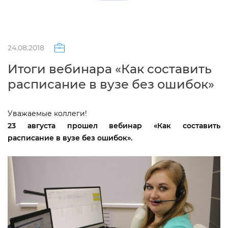
24.08.2018
Итоги вебинара «Как составить
расписание в вузе без ошибок»
Уважаемые коллеги!
23 августа прошел вебинар
«Как составить
расписание в вузе без ошибок».