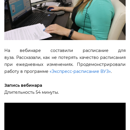
На вебинаре составили расписание для
уза. Рассказали, как не потерять качество расписания
при ежедневных изменениях. Продемонстрировали
работу в программе
«Экспресс-расписание ВУЗ»
.
Запись вебинара
Длительность 54 минуты.