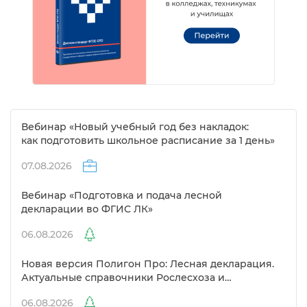
ебинар «Новый учебный год без накладок:
как подготовить школьное расписание за 1 день»
07.08.2026
ебинар «Подготовка и подача лесной
декларации во ФГИС ЛК»
06.08.2026
Новая версия Полигон Про: Лесная декларация.
Актуальные справочники Рослесхоза и
улучшенный выбор сертификато
06.08.2026