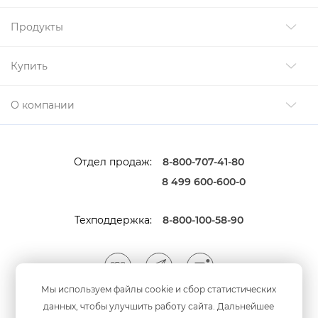
Продукты
Купить
О компании
Отдел продаж:
8-800-707-41-80
8 499 600-600-0
Техподдержка:
8-800-100-58-90
Мы используем файлы cookie и сбор статистических
данных, чтобы улучшить работу сайта. Дальнейшее
Мы принимаем оплату