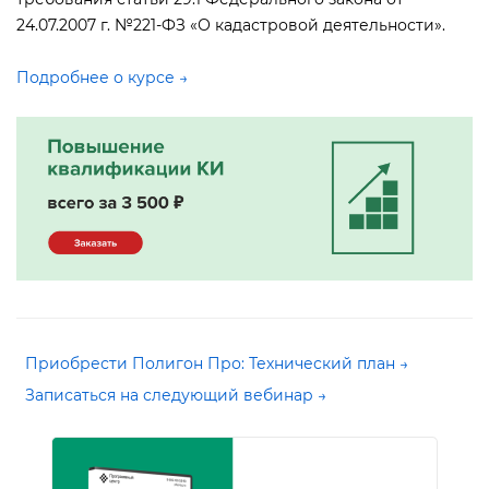
24.07.2007 г. №221-ФЗ «О кадастровой деятельности».
Подробнее о курсе →
Приобрести Полигон Про: Технический план →
Записаться на следующий вебинар →