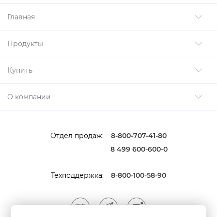
Главная
Продукты
Купить
О компании
Отдел продаж:
8-800-707-41-80
8 499 600-600-0
Техподдержка:
8-800-100-58-90