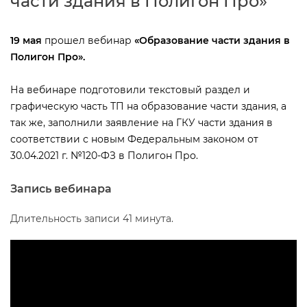
части здания в Полигон Про»
19 мая
прошел вебинар
«Образование части здания
Полигон Про».
На вебинаре подготовили текстовый раздел и
рафическую часть ТП на образование части здания, а
так же, заполнили заявление на ГКУ части здания
соответствии с новым Федеральным законом от
30.04.2021 г. №120-ФЗ в Полигон Про.
Запись вебинара
Длительность записи 41 минута.