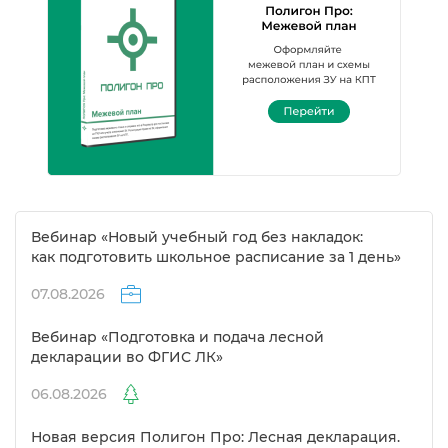
ебинар «Новый учебный год без накладок:
как подготовить школьное расписание за 1 день»
07.08.2026
ебинар «Подготовка и подача лесной
декларации во ФГИС ЛК»
06.08.2026
Новая версия Полигон Про: Лесная декларация.