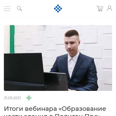
21.05.2021
Итоги вебинара «Образование