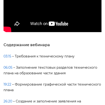
Содержание вебинара
03:15
– Требования к техническому плану
06:05
– Заполнение текстовых разделов технического
плана на образование части здания
19:22
– Формирование графической части технического
плана
26:20
– Создание и заполнение заявления на