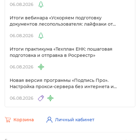
06.08.2026
Итоги вебинара «Ускоряем подготовку
документов лесопользователя: лайфхаки от
Полигон»
06.08.2026
Итоги практикума «Техплан ЕНК: пошаговая
подготовка и отправка в Росреестр»
06.08.2026
Новая версия программы «Подпись Про».
Настройка прокси-сервера без интернета и
другие изменения
06.08.2026
Корзина
Личный кабинет