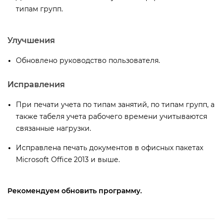
типам групп.
Улучшения
Обновлено руководство пользователя.
Исправления
При печати учета по типам занятий, по типам групп, а
также табеля учета рабочего времени учитываются
связанные нагрузки.
Исправлена печать документов в офисных пакетах
Microsoft Office 2013 и выше.
Рекомендуем обновить программу.