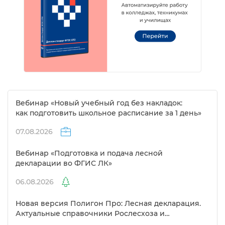
ебинар «Новый учебный год без накладок:
как подготовить школьное расписание за 1 день»
07.08.2026
ебинар «Подготовка и подача лесной
декларации во ФГИС ЛК»
06.08.2026
Новая версия Полигон Про: Лесная декларация.
Актуальные справочники Рослесхоза и
улучшенный выбор сертификато