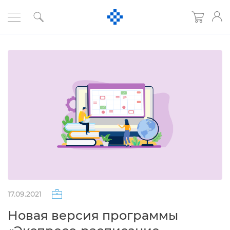
17.09.2021
Новая версия программы