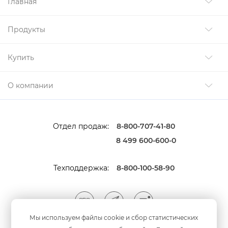
Главная
Продукты
Купить
О компании
Отдел продаж:
8-800-707-41-80
8 499 600-600-0
Техподдержка:
8-800-100-58-90
Мы используем файлы cookie и сбор статистических