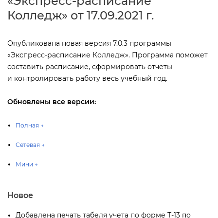
«Экспресс-расписание
Колледж» от 17.09.2021 г.
Опубликована новая версия 7.0.3 программы
«Экспресс-расписание Колледж». Программа поможет
составить расписание, сформировать отчеты
и контролировать работу весь учебный год.
Обновлены все версии:
Полная →
Сетевая →
Мини →
Новое
Добавлена печать табеля учета по форме Т-13 по