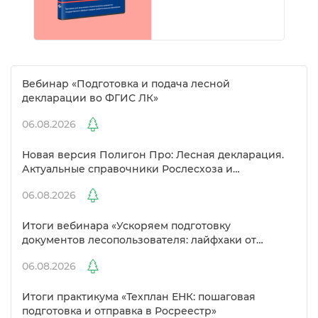
ебинар «Подготовка и подача лесной
декларации во ФГИС ЛК»
06.08.2026
Новая версия Полигон Про: Лесная декларация.
Актуальные справочники Рослесхоза и
улучшенный выбор сертификато
06.08.2026
Итоги вебинара «Ускоряем подготовку
документов лесопользователя: лайфхаки от
Полигон»
06.08.2026
Итоги практикума «Техплан ЕНК: пошаговая
подготовка и отправка в Росреестр»