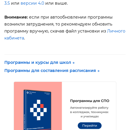
3.5
или
ерсии 4.0
или выше.
нимание:
если при автообновлении программы
озникли затруднения, то рекомендуем обновить
программу вручную, скачав файл установки из
Личного
кабинета
.
Программы и курсы для школ →
Программы для составления расписания →