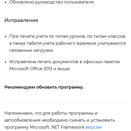
Обновлено руководство пользователя.
Исправления
При печати учета по типам уроков, по типам классов,
а также табеля учета рабочего времени учитываются
связанные нагрузки.
Исправлена печать документов в офисных пакетах
Microsoft Office 2013 и выше.
Рекомендуем обновить программу.
Напоминаем, что для работы программы и
автообновления необходимо скачать и установить
программу Microsoft .NET Framework
ерсии