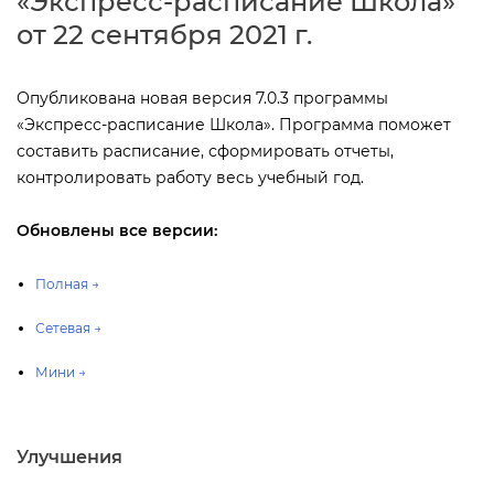
«Экспресс-расписание Школа»
от 22 сентября 2021 г.
Опубликована новая версия 7.0.3 программы
«Экспресс-расписание Школа». Программа поможет
составить расписание, сформировать отчеты,
контролировать работу весь учебный год.
Обновлены все версии:
Полная →
Сетевая →
Мини →
Улучшения