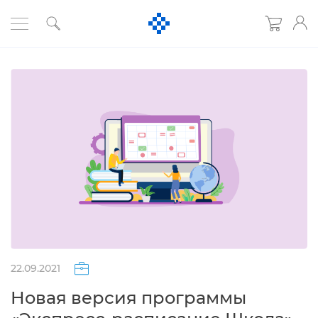
22.09.2021
Новая версия программы