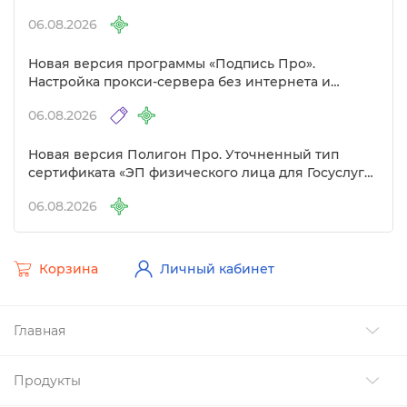
06.08.2026
Новая версия программы «Подпись Про».
Настройка прокси-сервера без интернета и
другие изменения
06.08.2026
Новая версия Полигон Про. Уточненный тип
сертификата «ЭП физического лица для Госуслуг»
Удостоверяющем центре
06.08.2026
Корзина
Личный кабинет
Главная
Продукты