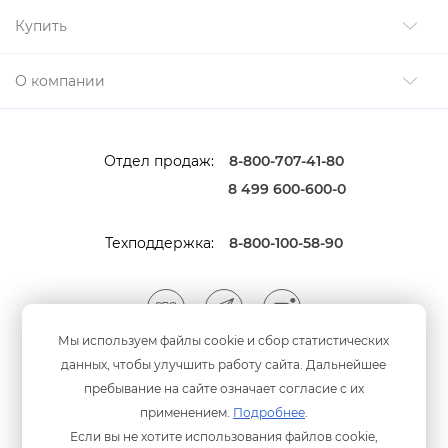
Купить
О компании
Отдел продаж:
8-800-707-41-80
8 499 600-600-0
Техподдержка:
8-800-100-58-90
Мы используем файлы cookie и сбор статистических
данных, чтобы улучшить работу сайта. Дальнейшее
Мы принимаем оплату
анковскими картами
пребывание на сайте означает согласие с их
применением.
Подробнее
.
Если вы не хотите использования файлов cookie,