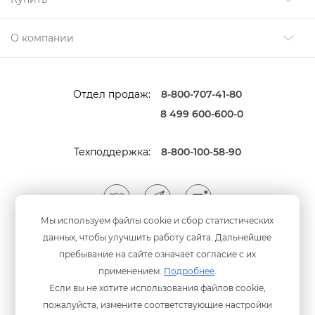
О компании
Отдел продаж:
8-800-707-41-80
8 499 600-600-0
Техподдержка:
8-800-100-58-90
Мы используем файлы cookie и сбор статистических
данных, чтобы улучшить работу сайта. Дальнейшее
Мы принимаем оплату
анковскими картами
пребывание на сайте означает согласие с их
применением.
Подробнее
.
Если вы не хотите использования файлов cookie,
пожалуйста, измените соответствующие настройки