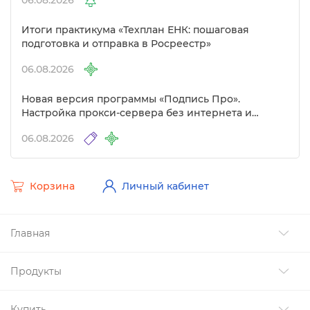
06.08.2026
Итоги практикума «Техплан ЕНК: пошаговая
подготовка и отправка в Росреестр»
06.08.2026
Новая версия программы «Подпись Про».
Настройка прокси-сервера без интернета и
другие изменения
06.08.2026
Корзина
Личный кабинет
Главная
Продукты
Купить