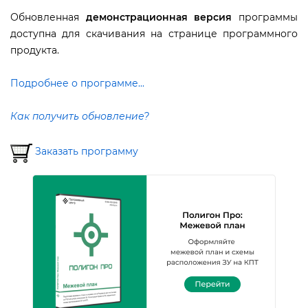
Обновленная
демонстрационная версия
программы
доступна для скачивания на странице программного
продукта.
Подробнее о программе...
Как получить обновление?
Заказать программу