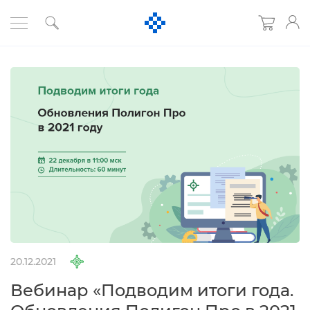
20.12.2021
ебинар «Подводим итоги года.