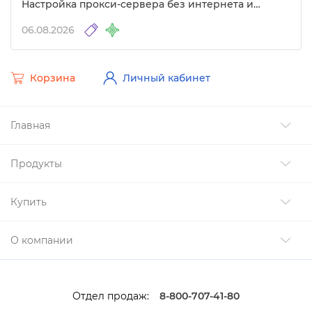
Настройка прокси-сервера без интернета и
другие изменения
06.08.2026
Корзина
Личный кабинет
Главная
Продукты
Купить
О компании
Отдел продаж:
8-800-707-41-80