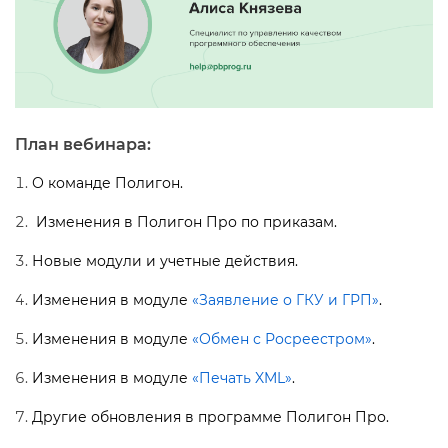
План вебинара:
О команде Полигон.
Изменения в Полигон Про по приказам.
Новые модули и учетные действия.
Изменения в модуле
«Заявление о ГКУ и ГРП»
.
Изменения в модуле
«Обмен с Росреестром»
.
Изменения в модуле
«Печать XML»
.
Другие обновления в программе Полигон Про.