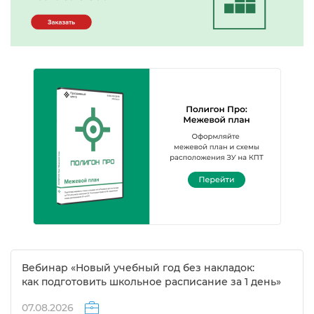
ебинар «Новый учебный год без накладок:
как подготовить школьное расписание за 1 день»
07.08.2026