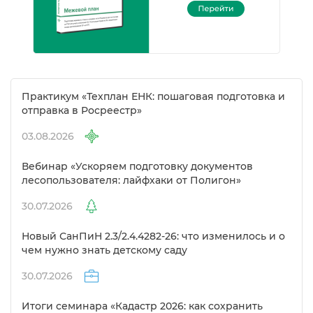
Практикум «Техплан ЕНК: пошаговая подготовка и
отправка в Росреестр»
03.08.2026
ебинар «Ускоряем подготовку документо
лесопользователя: лайфхаки от Полигон»
30.07.2026
Новый СанПиН 2.3/2.4.4282-26: что изменилось и о
чем нужно знать детскому саду
30.07.2026
Итоги семинара «Кадастр 2026: как сохранить