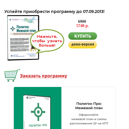
Успейте приобрести программу до 07.09.2013!
6900
5740 р.