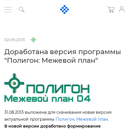
02.09.2013
Доработана версия программы
"Полигон: Межевой план"
31.08.2013 выложена для скачивания новая версия
актуальной программы
Полигон: Межевой план
.
новой версии доработано формирование