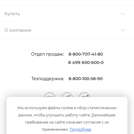
Купить
О компании
Отдел продаж:
8-800-707-41-80
8 499 600-600-0
Техподдержка:
8-800-100-58-90
Мы используем файлы cookie и сбор статистических
данных, чтобы улучшить работу сайта. Дальнейшее
Мы принимаем оплату
анковскими картами
пребывание на сайте означает согласие с их
применением.
Подробнее
.