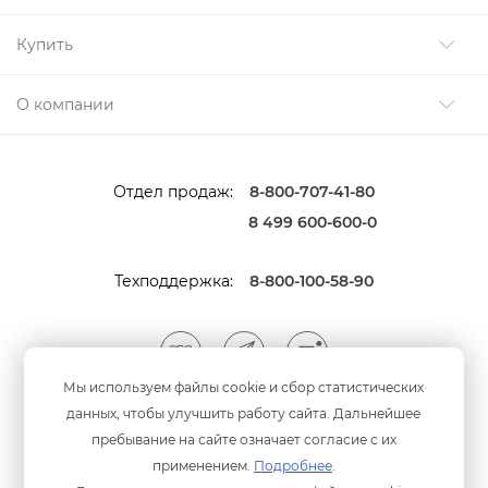
Купить
О компании
Отдел продаж:
8-800-707-41-80
8 499 600-600-0
Техподдержка:
8-800-100-58-90
Мы используем файлы cookie и сбор статистических
данных, чтобы улучшить работу сайта. Дальнейшее
Мы принимаем оплату
анковскими картами
пребывание на сайте означает согласие с их
применением.
Подробнее
.