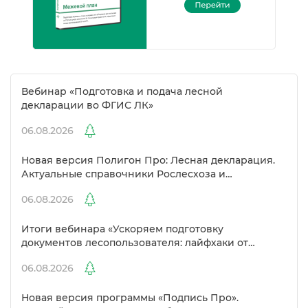
ебинар «Подготовка и подача лесной
декларации во ФГИС ЛК»
06.08.2026
Новая версия Полигон Про: Лесная декларация.
Актуальные справочники Рослесхоза и
улучшенный выбор сертификато
06.08.2026
Итоги вебинара «Ускоряем подготовку
документов лесопользователя: лайфхаки от
Полигон»
06.08.2026
Новая версия программы «Подпись Про».