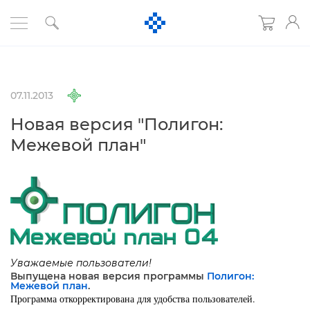
07.11.2013
Новая версия "Полигон:
Межевой план"
Уважаемые пользователи!
ыпущена новая версия программы
Полигон:
Межевой план
.
Программа откорректирована для удобства пользователей.