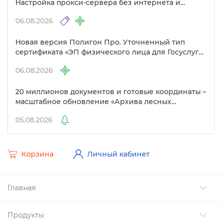
Настройка прокси-сервера без интернета и
другие изменения
06.08.2026
Новая версия Полигон Про. Уточненный тип
сертификата «ЭП физического лица для Госуслуг»
Удостоверяющем центре
06.08.2026
20 миллионов документов и готовые координаты –
масштабное обновление «Архива лесных
документов»
05.08.2026
Корзина
Личный кабинет
Главная
Продукты