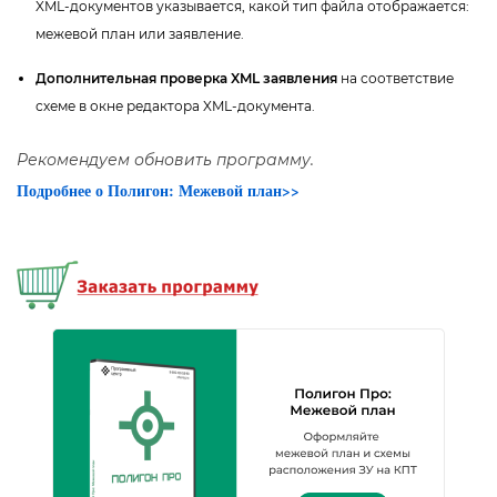
XML-документов указывается, какой тип файла отображается:
межевой план или заявление.
Дополнительная проверка XML заявления
на соответствие
схеме в окне редактора XML-документа.
Рекомендуем обновить программу.
Подробнее о Полигон: Межевой план>>