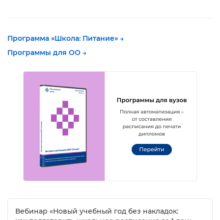
Программа «Школа: Питание»
→
Программы для ОО
→
ебинар «Новый учебный год без накладок: