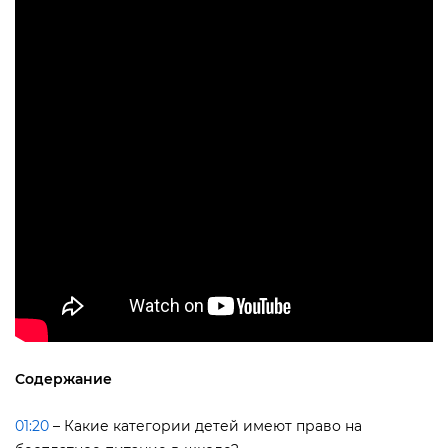
Содержание
01:20
– Какие категории детей имеют право на