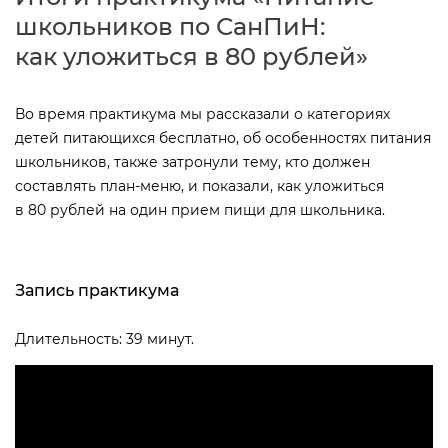
школьников по СанПиН:
как уложиться в 80 рублей»
о время практикума мы рассказали о категориях
детей питающихся бесплатно, об особенностях питания
школьников, также затронули тему, кто должен
составлять план-меню, и показали, как уложиться
80 рублей на один прием пищи для школьника.
Запись практикума
Длительность: 39 минут.