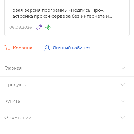
Новая версия программы «Подпись Про».
Настройка прокси-сервера без интернета и
другие изменения
06.08.2026
Корзина
Личный кабинет
Главная
Продукты
Купить
О компании