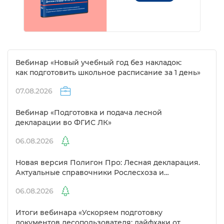
ебинар «Новый учебный год без накладок:
как подготовить школьное расписание за 1 день»
07.08.2026
ебинар «Подготовка и подача лесной
декларации во ФГИС ЛК»
06.08.2026
Новая версия Полигон Про: Лесная декларация.
Актуальные справочники Рослесхоза и
улучшенный выбор сертификато
06.08.2026
Итоги вебинара «Ускоряем подготовку
документов лесопользователя: лайфхаки от