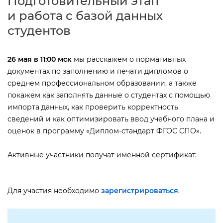
Подготовительный этап
и работа с базой данных
студенто
26 мая в 11:00 мск
мы расскажем о нормативных
документах по заполнению и печати дипломов о
среднем профессиональном образовании, а также
покажем как заполнять данные о студентах с помощью
импорта данных, как проверить корректность
сведений и как оптимизировать ввод учебного плана и
оценок в программу «Диплом-стандарт ФГОС СПО».
Активные участники получат именной сертификат.
Для участия необходимо
зарегистрироваться
.