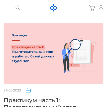
24.05.2022
Практикум часть 1: