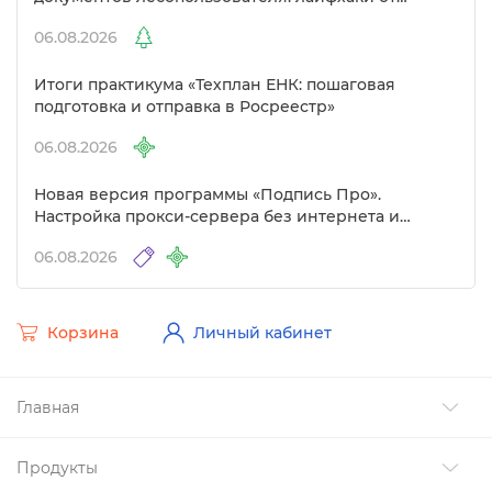
Полигон»
06.08.2026
Итоги практикума «Техплан ЕНК: пошаговая
подготовка и отправка в Росреестр»
06.08.2026
Новая версия программы «Подпись Про».
Настройка прокси-сервера без интернета и
другие изменения
06.08.2026
Корзина
Личный кабинет
Главная
Продукты