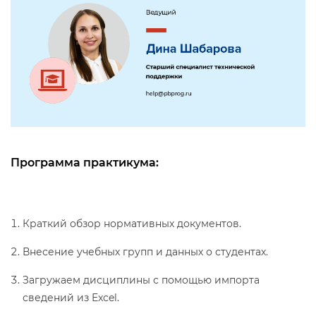
Программа практикума:
Краткий обзор нормативных документов.
несение учебных групп и данных о студентах.
Загружаем дисциплины с помощью импорта
сведений из Excel.