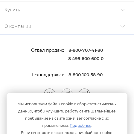
Купить
О компании
Отдел продаж:
8-800-707-41-80
8 499 600-600-0
Техподдержка:
8-800-100-58-90
Мы используем файлы cookie и сбор статистических
данных, чтобы улучшить работу сайта. Дальнейшее
Мы принимаем оплату
анковскими картами
пребывание на сайте означает согласие с их
применением.
Подробнее
.
Если вы не хотите использования файлов cookie,