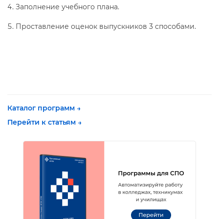
Заполнение учебного плана.
Проставление оценок выпускников 3 способами.
Каталог программ →
Перейти к статьям →