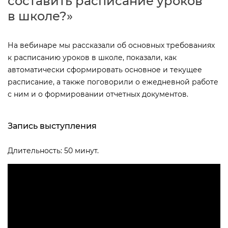
составить расписание уроко
школе?»
На вебинаре мы рассказали об основных требованиях
к расписанию уроков в школе, показали, как
автоматически сформировать основное и текущее
расписание, а также поговорили о ежедневной работе
с ним и о формировании отчетных документов.
Запись выступления
Длительность: 50 минут.