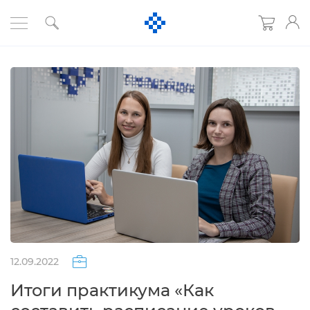
12.09.2022
Итоги практикума «Как