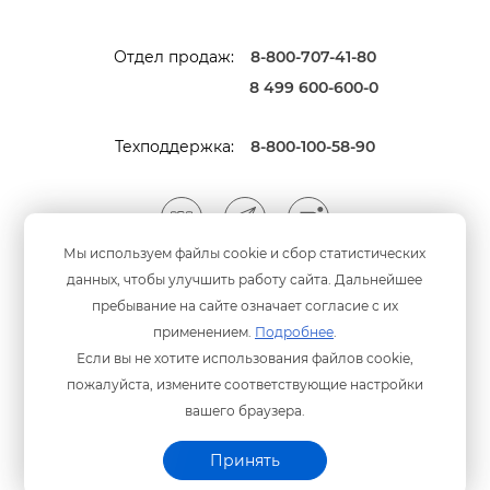
Отдел продаж:
8-800-707-41-80
8 499 600-600-0
Техподдержка:
8-800-100-58-90
Мы используем файлы cookie и сбор статистических
данных, чтобы улучшить работу сайта. Дальнейшее
Мы принимаем оплату
анковскими картами
пребывание на сайте означает согласие с их
применением.
Подробнее
.
Если вы не хотите использования файлов cookie,
пожалуйста, измените соответствующие настройки
ашего браузера.
Политика конфиденциальности
© ООО «Программный центр» 2003-2026 гг.
Принять