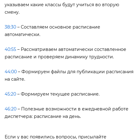
указываем какие классы будут учиться во вторую
смену.
38:30
– Составляем основное расписание
автоматически.
40:55
– Рассматриваем автоматически составленное
расписание и проверяем динамику трудности.
44:00
– Формируем файлы для публикации расписания
на сайте.
45:20
– Формируем текущее расписание.
46:20
– Полезные возможности в ежедневной работе
диспетчера: расписание на день.
Если у вас появились вопросы, присылайте