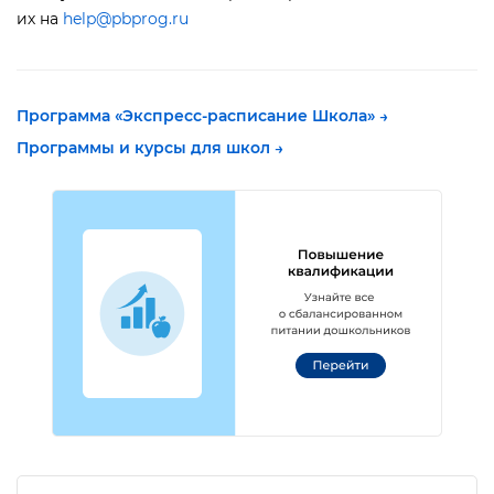
их на
help@pbprog.ru
Программа «Экспресс-расписание Школа»
→
Программы и курсы для школ →