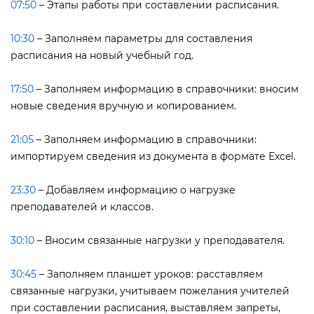
07:50
– Этапы работы при составлении расписания.
10:30
– Заполняем параметры для составления
расписания на новый учебный год.
17:50
– Заполняем информацию в справочники: вносим
новые сведения вручную и копированием.
21:05
– Заполняем информацию в справочники:
импортируем сведения из документа в формате Excel.
23:30
– Добавляем информацию о нагрузке
преподавателей и классов.
30:10
– Вносим связанные нагрузки у преподавателя.
30:45
– Заполняем планшет уроков: расставляем
связанные нагрузки, учитываем пожелания учителей
при составлении расписания, выставляем запреты,