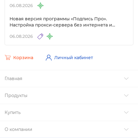
06.08.2026
Новая версия программы «Подпись Про».
Настройка прокси-сервера без интернета и
другие изменения
06.08.2026
Корзина
Личный кабинет
Главная
Продукты
Купить
О компании