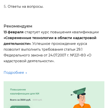
Ответы на вопросы.
Рекомендуем
13 февраля
стартует курс повышения квалификации
«Современные технологии в области кадастровой
деятельности»
. Успешное прохождение курса
позволит выполнить требования статьи 29.1
Федерального закона от 24.07.2007 г. №221-ФЗ «О
кадастровой деятельности».
Подробнее →