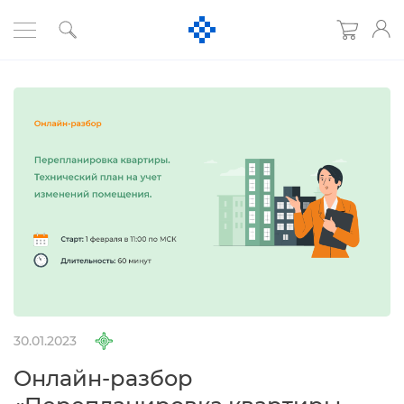
30.01.2023
Онлайн-разбор