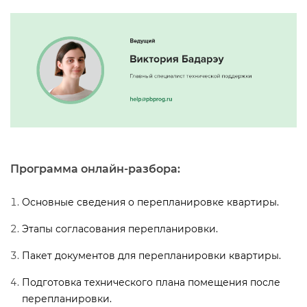
Программа онлайн-разбора:
Основные сведения о перепланировке квартиры.
Этапы согласования перепланировки.
Пакет документов для перепланировки квартиры.
Подготовка технического плана помещения после
перепланировки.