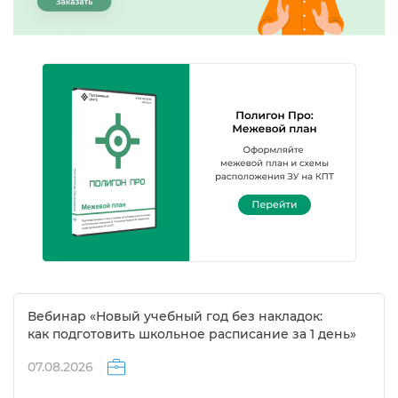
ебинар «Новый учебный год без накладок:
как подготовить школьное расписание за 1 день»
07.08.2026