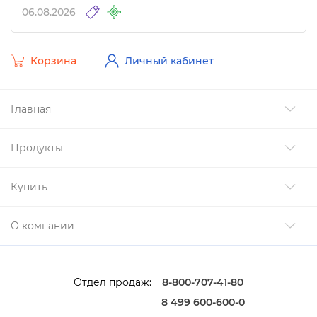
06.08.2026
Корзина
Личный кабинет
Главная
Продукты
Купить
О компании
Отдел продаж:
8-800-707-41-80
8 499 600-600-0