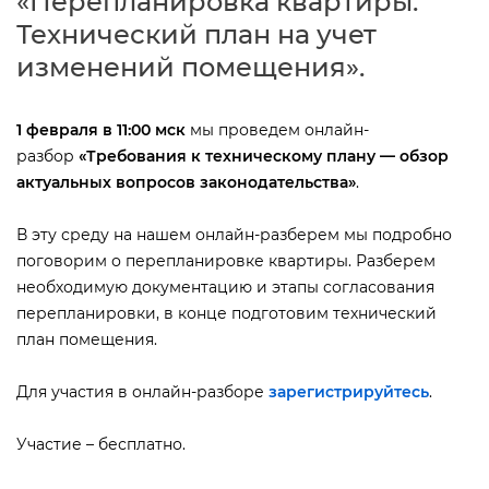
«Перепланировка квартиры.
Технический план на учет
изменений помещения».
1 февраля в 11:00 мск
мы проведем онлайн-
разбор
«
Требования к техническому плану — обзор
актуальных вопросов законодательства»
.
эту среду на нашем онлайн-разберем мы подробно
поговорим о перепланировке квартиры. Разберем
необходимую документацию и этапы согласования
перепланировки, в конце подготовим технический
план помещения.
Для участия в онлайн-разборе
зарегистрируйтесь
.
Участие – бесплатно.