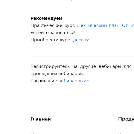
Рекомендуем
Практический курс
«Технический план: От н
Успейте записаться!
Приобрести курс
здесь >>
Регистрируйтесь на другие вебинары для 
прошедших вебинаров.
Расписание
ебинаров >>
Главная
Проду