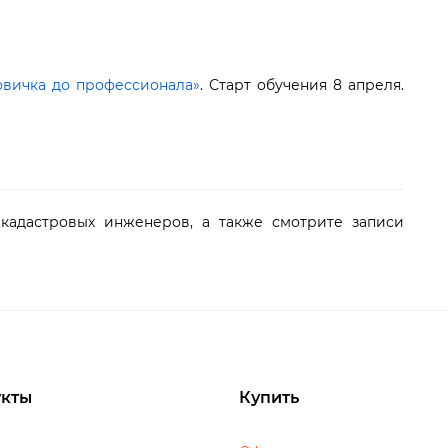
овичка до профессионала»
. Старт обучения 8 апреля.
кадастровых инженеров, а также смотрите записи
кты
Купить