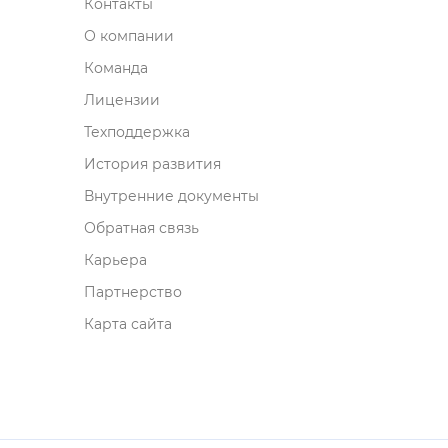
Контакты
О компании
Команда
Лицензии
Техподдержка
История развития
нутренние документы
Обратная связь
Карьера
Партнерство
Карта сайта