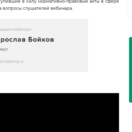
тупившие в силу нормативно-правовые акты в сфере
а вопросы слушателей вебинара.