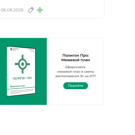
06.08.2026