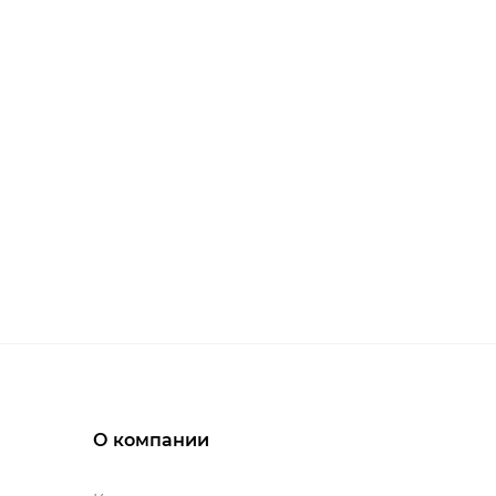
О компании