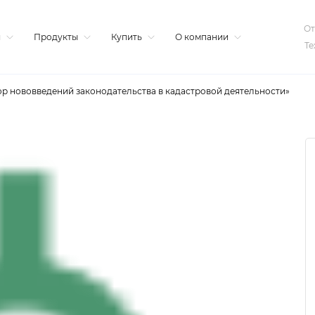
От
я
Продукты
Купить
О компании
Те
ор нововведений законодательства в кадастровой деятельности»